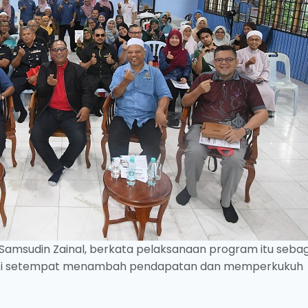
Samsudin Zainal, berkata pelaksanaan program itu sebag
iti setempat menambah pendapatan dan memperkukuh