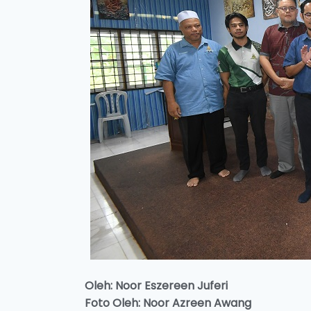
Oleh: Noor Eszereen Juferi
Foto Oleh: Noor Azreen Awang