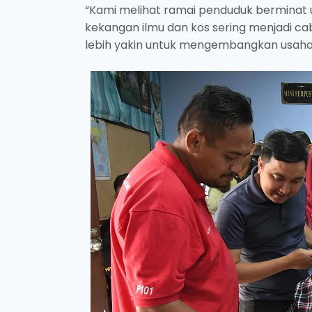
“Kami melihat ramai penduduk berminat
kekangan ilmu dan kos sering menjadi cab
lebih yakin untuk mengembangkan usaha