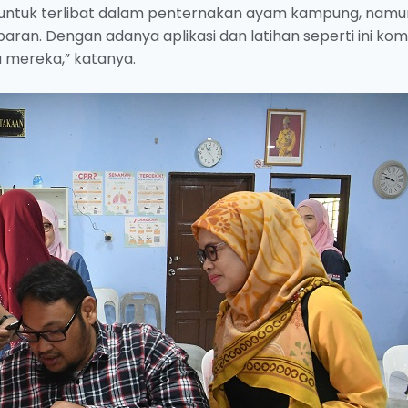
 untuk terlibat dalam penternakan ayam kampung, namu
aran. Dengan adanya aplikasi dan latihan seperti ini kom
 mereka,” katanya.