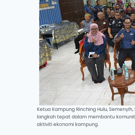
Ketua Kampung Rinching Hulu, Semenyih, 
langkah tepat dalam membantu komun
aktiviti ekonomi kampung.