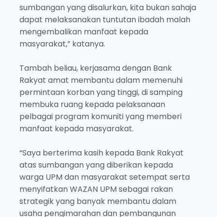
sumbangan yang disalurkan, kita bukan sahaja
dapat melaksanakan tuntutan ibadah malah
mengembalikan manfaat kepada
masyarakat,” katanya.
Tambah beliau, kerjasama dengan Bank
Rakyat amat membantu dalam memenuhi
permintaan korban yang tinggi, di samping
membuka ruang kepada pelaksanaan
pelbagai program komuniti yang memberi
manfaat kepada masyarakat.
“Saya berterima kasih kepada Bank Rakyat
atas sumbangan yang diberikan kepada
warga UPM dan masyarakat setempat serta
menyifatkan WAZAN UPM sebagai rakan
strategik yang banyak membantu dalam
usaha pengimarahan dan pembangunan