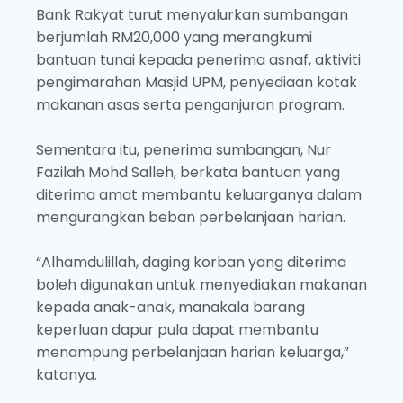
Bank Rakyat turut menyalurkan sumbangan
berjumlah RM20,000 yang merangkumi
bantuan tunai kepada penerima asnaf, aktiviti
pengimarahan Masjid UPM, penyediaan kotak
makanan asas serta penganjuran program.
Sementara itu, penerima sumbangan, Nur
Fazilah Mohd Salleh, berkata bantuan yang
diterima amat membantu keluarganya dalam
mengurangkan beban perbelanjaan harian.
“Alhamdulillah, daging korban yang diterima
boleh digunakan untuk menyediakan makanan
kepada anak-anak, manakala barang
keperluan dapur pula dapat membantu
menampung perbelanjaan harian keluarga,”
katanya.