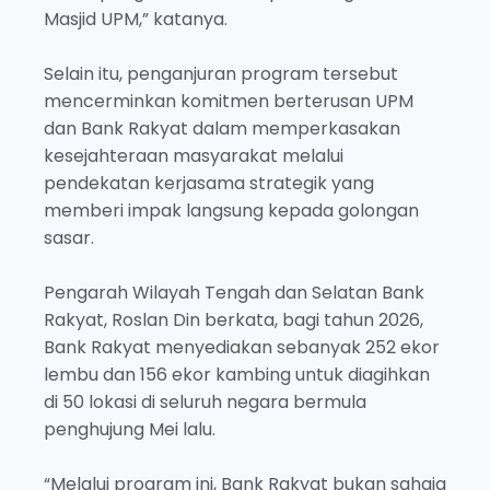
Masjid UPM,” katanya.
Selain itu, penganjuran program tersebut
mencerminkan komitmen berterusan UPM
dan Bank Rakyat dalam memperkasakan
kesejahteraan masyarakat melalui
pendekatan kerjasama strategik yang
memberi impak langsung kepada golongan
sasar.
Pengarah Wilayah Tengah dan Selatan Bank
Rakyat, Roslan Din berkata, bagi tahun 2026,
Bank Rakyat menyediakan sebanyak 252 ekor
lembu dan 156 ekor kambing untuk diagihkan
di 50 lokasi di seluruh negara bermula
penghujung Mei lalu.
“Melalui program ini, Bank Rakyat bukan sahaja