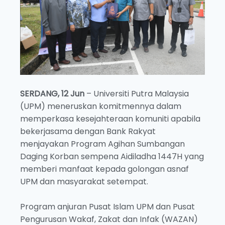
SERDANG, 12 Jun
– Universiti Putra Malaysia
(UPM) meneruskan komitmennya dalam
memperkasa kesejahteraan komuniti apabila
bekerjasama dengan Bank Rakyat
menjayakan Program Agihan Sumbangan
Daging Korban sempena Aidiladha 1447H yang
memberi manfaat kepada golongan asnaf
UPM dan masyarakat setempat.
Program anjuran Pusat Islam UPM dan Pusat
Pengurusan Wakaf, Zakat dan Infak (WAZAN)