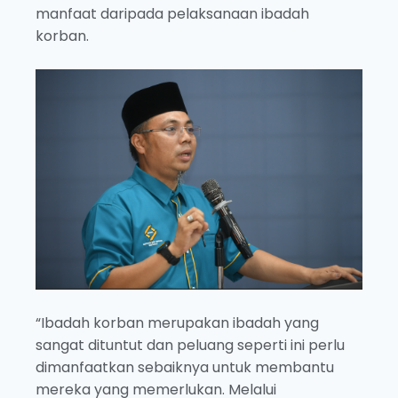
manfaat daripada pelaksanaan ibadah
korban.
“Ibadah korban merupakan ibadah yang
sangat dituntut dan peluang seperti ini perlu
dimanfaatkan sebaiknya untuk membantu
mereka yang memerlukan. Melalui