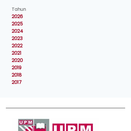
Tahun
2026
2025
2024
2023
2022
2021
2020
2019
2018
2017