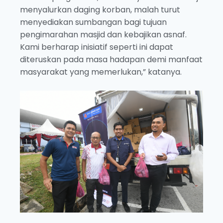
menyalurkan daging korban, malah turut
menyediakan sumbangan bagi tujuan
pengimarahan masjid dan kebajikan asnaf.
Kami berharap inisiatif seperti ini dapat
diteruskan pada masa hadapan demi manfaat
masyarakat yang memerlukan,” katanya.