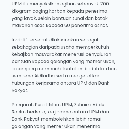
UPM itu menyaksikan agihan sebanyak 700
kilogram daging korban kepada penerima
yang layak, selain bantuan tunai dan kotak
makanan asas kepada 50 penerima asnaf.
Inisiatif tersebut dilaksanakan sebagai
sebahagian daripada usaha memperkukuh
kebajikan masyarakat menerusi penyaluran
bantuan kepada golongan yang memerlukan,
di samping memenuhi tuntutan ibadah korban
sempena Aidiladha serta mengeratkan
hubungan kerjasama antara UPM dan Bank
Rakyat.
Pengarah Pusat Islam UPM, Zuhaimi Abdul
Rahim berkata, kerjasama antara UPM dan
Bank Rakyat membolehkan lebih ramai
golongan yang memerlukan menerima