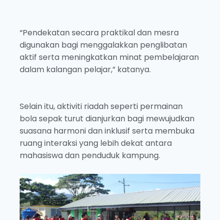
“Pendekatan secara praktikal dan mesra
digunakan bagi menggalakkan penglibatan
aktif serta meningkatkan minat pembelajaran
dalam kalangan pelajar,” katanya.
Selain itu, aktiviti riadah seperti permainan
bola sepak turut dianjurkan bagi mewujudkan
suasana harmoni dan inklusif serta membuka
ruang interaksi yang lebih dekat antara
mahasiswa dan penduduk kampung.