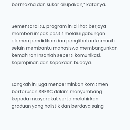
bermakna dan sukar dilupakan,” katanya.
Sementara itu, program ini dilihat berjaya
memberi impak positif melalui gabungan
elemen pendidikan dan penglibatan komuniti
selain membantu mahasiswa membangunkan
kemahiran insaniah seperti komunikasi,
kepimpinan dan kepekaan budaya.
Langkah ini juga mencerminkan komitmen
berterusan SBESC dalam menyumbang
kepada masyarakat serta melahirkan
graduan yang holistik dan berdaya saing.