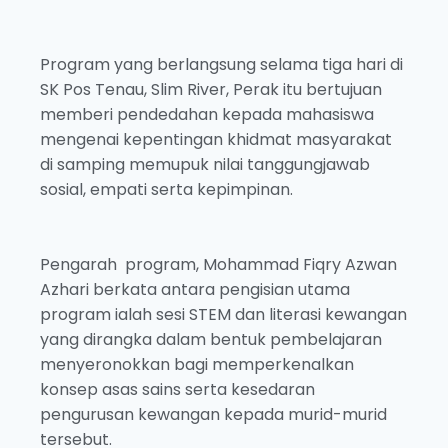
Program yang berlangsung selama tiga hari di
SK Pos Tenau, Slim River, Perak itu bertujuan
memberi pendedahan kepada mahasiswa
mengenai kepentingan khidmat masyarakat
di samping memupuk nilai tanggungjawab
sosial, empati serta kepimpinan.
Pengarah program, Mohammad Fiqry Azwan
Azhari berkata antara pengisian utama
program ialah sesi STEM dan literasi kewangan
yang dirangka dalam bentuk pembelajaran
menyeronokkan bagi memperkenalkan
konsep asas sains serta kesedaran
pengurusan kewangan kepada murid-murid
tersebut.