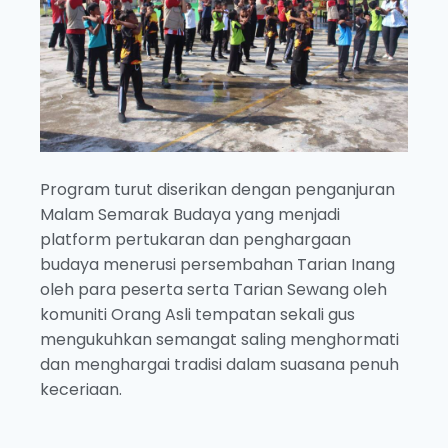
Program turut diserikan dengan penganjuran
Malam Semarak Budaya yang menjadi
platform pertukaran dan penghargaan
budaya menerusi persembahan Tarian Inang
oleh para peserta serta Tarian Sewang oleh
komuniti Orang Asli tempatan sekali gus
mengukuhkan semangat saling menghormati
dan menghargai tradisi dalam suasana penuh
keceriaan.