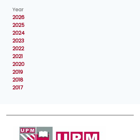
Year
2026
2025
2024
2023
2022
2021
2020
2019
2018
2017