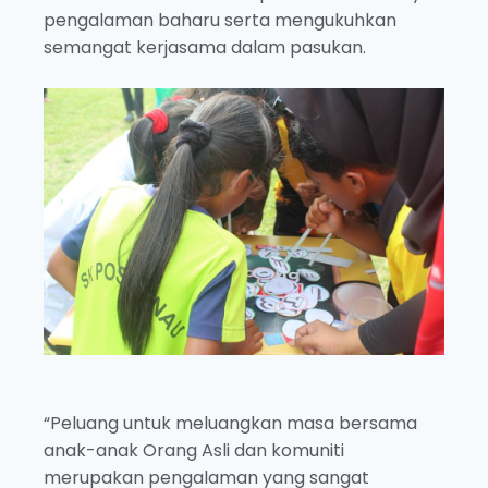
pengalaman baharu serta mengukuhkan
semangat kerjasama dalam pasukan.
“Peluang untuk meluangkan masa bersama
anak-anak Orang Asli dan komuniti
merupakan pengalaman yang sangat