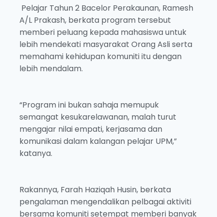
Pelajar Tahun 2 Bacelor Perakaunan, Ramesh
A/L Prakash, berkata program tersebut
memberi peluang kepada mahasiswa untuk
lebih mendekati masyarakat Orang Asli serta
memahami kehidupan komuniti itu dengan
lebih mendalam.
“Program ini bukan sahaja memupuk
semangat kesukarelawanan, malah turut
mengajar nilai empati, kerjasama dan
komunikasi dalam kalangan pelajar UPM,”
katanya.
Rakannya, Farah Haziqah Husin, berkata
pengalaman mengendalikan pelbagai aktiviti
bersama komuniti setempat memberi banyak