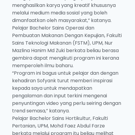
menghasilkan karya yang kreatif khususnya
melalui medium media sosial yang boleh
dimanfaatkan oleh masyarakat,” katanya.
Pelajar Bachelor Sains Operasi dan
Pembuatan Makanan Dengan Kepujian, Fakulti
Sains Teknologi Makanan (FSTM), UPM, Nur
Mazlina Hanim Md Zuki berkata beliau berasa
gembira dapat mengikuti program ini kerana
memperoleh ilmu baharu.
“Program ini bagus untuk pelajar dan dengan
kehadiran Sofyank turut memberi inspirasi
kepada saya untuk mendapatkan
pengalaman dan input terkini mengenai
penyuntingan video yang perlu seiring dengan
trend semasa,” katanya.
Pelajar Bachelor Sains Hortikultur, Fakulti
Pertanian, UPM, Mohd Faez Abdul Farze
berkata melalui program itu beliau melihat