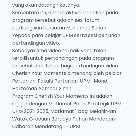
yang akan datang,” katanya.
Sementara itu, antara aktiviti diadakan pada
program tersebut adalah sesi forum
perkongsian bersama Mohamad Sofian
kepada para pelajar UPM serta sesi penjurian
pertandingan video.
Sebanyak lima video terbaik yang telah
terpilih untuk pertandingan pada program
tersebut dan Johan bagi pertandngan video
Cherish Your Moments dimenangi oleh pelajar
Pertanian, Fakulti Pertanian, UPM, Mohd
Harzeman Admeer Simin.
Program Cherish Your Moments ini adalah
sejajar dengan Matlamat Pelan Strategik UPM
UPM 2021-2025, Matlamat 1 bagi Melahirkan
Watak Graduan Berdaya Tahan Mendepani
Cabaran Mendatang. - UPM