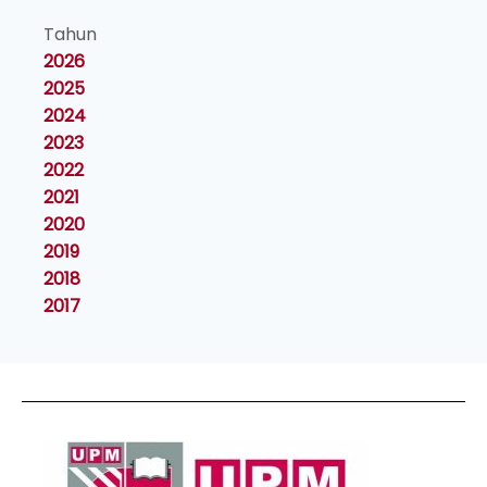
Tahun
2026
2025
2024
2023
2022
2021
2020
2019
2018
2017