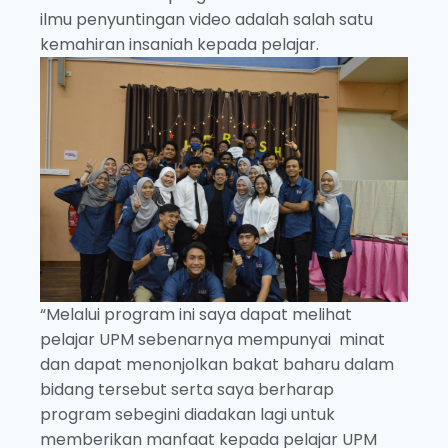
ilmu penyuntingan video adalah salah satu
kemahiran insaniah kepada pelajar.
“Melalui program ini saya dapat melihat
pelajar UPM sebenarnya mempunyai minat
dan dapat menonjolkan bakat baharu dalam
bidang tersebut serta saya berharap
program sebegini diadakan lagi untuk
memberikan manfaat kepada pelajar UPM