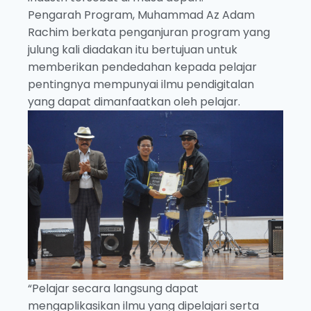
Pengarah Program, Muhammad Az Adam
Rachim berkata penganjuran program yang
julung kali diadakan itu bertujuan untuk
memberikan pendedahan kepada pelajar
pentingnya mempunyai ilmu pendigitalan
yang dapat dimanfaatkan oleh pelajar.
“Pelajar secara langsung dapat
mengaplikasikan ilmu yang dipelajari serta