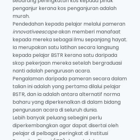
sebarang peningkatan kos kepada pihak
penganjur kerana kos penganjuran adalah
murah.
Pendedahan kepada pelajar melalui pameran
innovativeescape
akan memberi manafaat
kepada mereka sebagai ilmu sepanjang hayat.
Ia merupakan satu latihan secara langsung
kepada pelajar BSTR kerana satu daripada
skop pekerjaan mereka setelah bergraduasi
nanti adalah pengurusan acara.
Pengalaman daripada pameran secara dalam
talian ini adalah yang pertama dilalui pelajar
BSTR, dan ia adalah antara alternatif norma
baharu yang diperkenalkan di dalam bidang
pengurusan acara di seluruh dunia.
Lebih banyak peluang sebegini perlu
diperkembangkan agar dapat disertai oleh
pelajar di pelbagai peringkat di Institusi