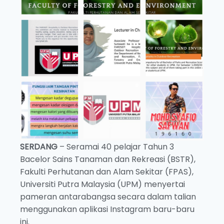
SERDANG
– Seramai 40 pelajar Tahun 3
Bacelor Sains Tanaman dan Rekreasi (BSTR),
Fakulti Perhutanan dan Alam Sekitar (FPAS),
Universiti Putra Malaysia (UPM) menyertai
pameran antarabangsa secara dalam talian
menggunakan aplikasi Instagram baru-baru
ini.