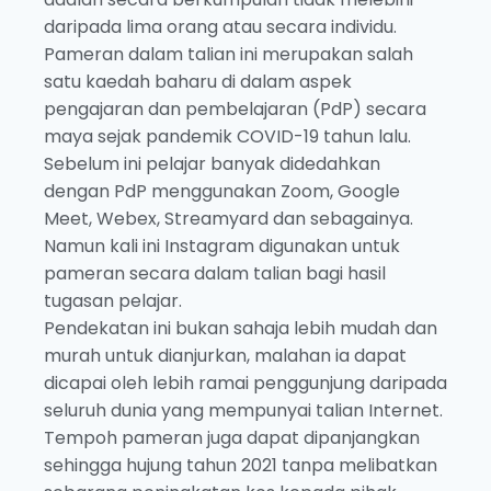
daripada lima orang atau secara individu.
Pameran dalam talian ini merupakan salah
satu kaedah baharu di dalam aspek
pengajaran dan pembelajaran (PdP) secara
maya sejak pandemik COVID-19 tahun lalu.
Sebelum ini pelajar banyak didedahkan
dengan PdP menggunakan Zoom, Google
Meet, Webex, Streamyard dan sebagainya.
Namun kali ini Instagram digunakan untuk
pameran secara dalam talian bagi hasil
tugasan pelajar.
Pendekatan ini bukan sahaja lebih mudah dan
murah untuk dianjurkan, malahan ia dapat
dicapai oleh lebih ramai penggunjung daripada
seluruh dunia yang mempunyai talian Internet.
Tempoh pameran juga dapat dipanjangkan
sehingga hujung tahun 2021 tanpa melibatkan