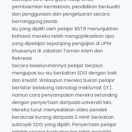
pembasmian kemiskinan, pendidikan berkualiti
dan penggunaan dan pengeluaran secara
bertanggung jawab.
Isu yang dipilih oleh pelajar BSTR menunjukkan
bahawa mereka telah mengaplikasikan apa
yang dipelajari sepanjang pengajian di UPM
khususnya di Jabatan Taman Alam dan
Rekreasi.
Secara keseluruhannya pelajar berjaya
mengupas isu-isu berkaitan SDG dengan baik
dan kreatif. Walaupun mereka bukan pelajar
berlatar belakang teknologi maklumat (IT),
namun cara penyampaian mereka setanding
dengan penyertaan daripada universiti lain.
Mereka turut menyediakan video pendek
berdurasi kurang daripada 3 minit berkaitan
subtopik SDG yang dipilih. Penyertaan pelajar
adalah secara berkumpulan tidak melebihi