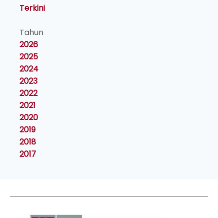
Terkini
Tahun
2026
2025
2024
2023
2022
2021
2020
2019
2018
2017