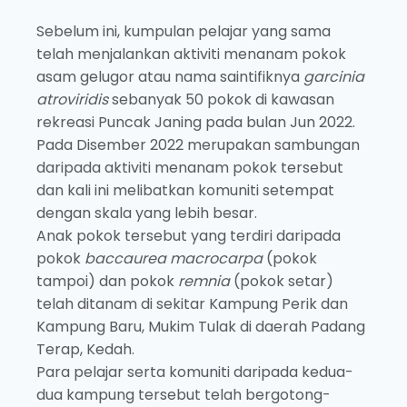
Sebelum ini, kumpulan pelajar yang sama
telah menjalankan aktiviti menanam pokok
asam gelugor atau nama saintifiknya
garcinia
atroviridis
sebanyak 50 pokok di kawasan
rekreasi Puncak Janing pada bulan Jun 2022.
Pada Disember 2022 merupakan sambungan
daripada aktiviti menanam pokok tersebut
dan kali ini melibatkan komuniti setempat
dengan skala yang lebih besar.
Anak pokok tersebut yang terdiri daripada
pokok
baccaurea macrocarpa
(pokok
tampoi) dan pokok
remnia
(pokok setar)
telah ditanam di sekitar Kampung Perik dan
Kampung Baru, Mukim Tulak di daerah Padang
Terap, Kedah.
Para pelajar serta komuniti daripada kedua-
dua kampung tersebut telah bergotong-