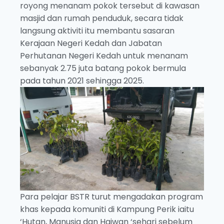
royong menanam pokok tersebut di kawasan
masjid dan rumah penduduk, secara tidak
langsung aktiviti itu membantu sasaran
Kerajaan Negeri Kedah dan Jabatan
Perhutanan Negeri Kedah untuk menanam
sebanyak 2.75 juta batang pokok bermula
pada tahun 2021 sehingga 2025.
Para pelajar BSTR turut mengadakan program
khas kepada komuniti di Kampung Perik iaitu
‘Hutan, Manusia dan Haiwan ‘sehari sebelum