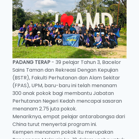
PADANG TERAP
- 39 pelajar Tahun 3, Bacelor
Sains Taman dan Rekreasi Dengan Kepujian
(BSTR), Fakulti Perhutanan dan Alam Sekitar
(FPAS), UPM, baru-baru ini telah menanam
300 anak pokok bagi membantu Jabatan
Perhutanan Negeri Kedah mencapai sasaran
menanam 2.75 juta pokok.
Menariknya, empat pelajar antarabangsa dari
China turut menyertai program ini.
Kempen menanam pokok itu merupakan