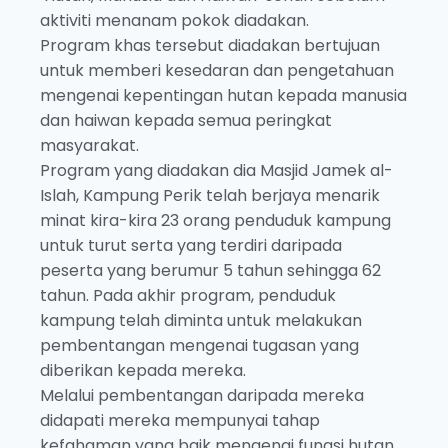
aktiviti menanam pokok diadakan.
Program khas tersebut diadakan bertujuan
untuk memberi kesedaran dan pengetahuan
mengenai kepentingan hutan kepada manusia
dan haiwan kepada semua peringkat
masyarakat.
Program yang diadakan dia Masjid Jamek al-
Islah, Kampung Perik telah berjaya menarik
minat kira-kira 23 orang penduduk kampung
untuk turut serta yang terdiri daripada
peserta yang berumur 5 tahun sehingga 62
tahun. Pada akhir program, penduduk
kampung telah diminta untuk melakukan
pembentangan mengenai tugasan yang
diberikan kepada mereka.
Melalui pembentangan daripada mereka
didapati mereka mempunyai tahap
kefahaman yang baik mengenai fungsi hutan