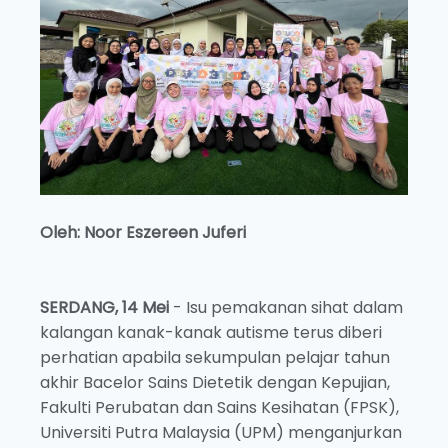
Oleh: Noor Eszereen Juferi
SERDANG, 14 Mei
- Isu pemakanan sihat dalam
kalangan kanak-kanak autisme terus diberi
perhatian apabila sekumpulan pelajar tahun
akhir Bacelor Sains Dietetik dengan Kepujian,
Fakulti Perubatan dan Sains Kesihatan (FPSK),
Universiti Putra Malaysia (UPM) menganjurkan