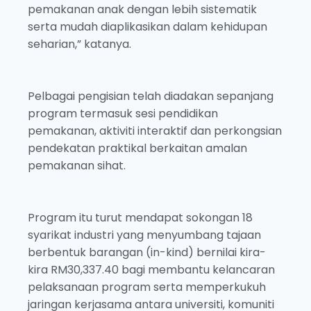
pemakanan anak dengan lebih sistematik
serta mudah diaplikasikan dalam kehidupan
seharian,” katanya.
Pelbagai pengisian telah diadakan sepanjang
program termasuk sesi pendidikan
pemakanan, aktiviti interaktif dan perkongsian
pendekatan praktikal berkaitan amalan
pemakanan sihat.
Program itu turut mendapat sokongan 18
syarikat industri yang menyumbang tajaan
berbentuk barangan (in-kind) bernilai kira-
kira RM30,337.40 bagi membantu kelancaran
pelaksanaan program serta memperkukuh
jaringan kerjasama antara universiti, komuniti