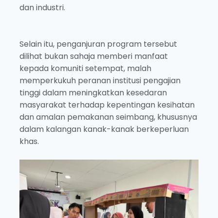
dan industri.
Selain itu, penganjuran program tersebut
dilihat bukan sahaja memberi manfaat
kepada komuniti setempat, malah
memperkukuh peranan institusi pengajian
tinggi dalam meningkatkan kesedaran
masyarakat terhadap kepentingan kesihatan
dan amalan pemakanan seimbang, khususnya
dalam kalangan kanak-kanak berkeperluan
khas.