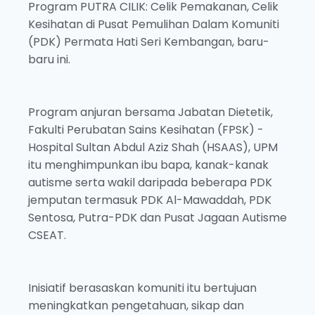
Program PUTRA CILIK: Celik Pemakanan, Celik
Kesihatan di Pusat Pemulihan Dalam Komuniti
(PDK) Permata Hati Seri Kembangan, baru-
baru ini.
Program anjuran bersama Jabatan Dietetik,
Fakulti Perubatan Sains Kesihatan (FPSK) -
Hospital Sultan Abdul Aziz Shah (HSAAS), UPM
itu menghimpunkan ibu bapa, kanak-kanak
autisme serta wakil daripada beberapa PDK
jemputan termasuk PDK Al-Mawaddah, PDK
Sentosa, Putra-PDK dan Pusat Jagaan Autisme
CSEAT.
Inisiatif berasaskan komuniti itu bertujuan
meningkatkan pengetahuan, sikap dan