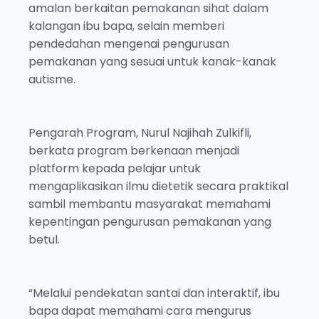
amalan berkaitan pemakanan sihat dalam
kalangan ibu bapa, selain memberi
pendedahan mengenai pengurusan
pemakanan yang sesuai untuk kanak-kanak
autisme.
Pengarah Program, Nurul Najihah Zulkifli,
berkata program berkenaan menjadi
platform kepada pelajar untuk
mengaplikasikan ilmu dietetik secara praktikal
sambil membantu masyarakat memahami
kepentingan pengurusan pemakanan yang
betul.
“Melalui pendekatan santai dan interaktif, ibu
bapa dapat memahami cara mengurus