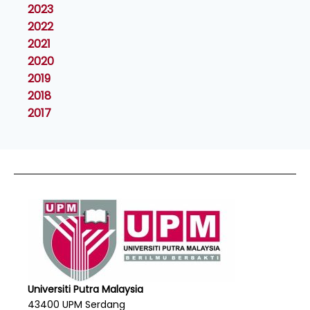
2023
2022
2021
2020
2019
2018
2017
Universiti Putra Malaysia
43400 UPM Serdang