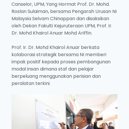
Canselor, UPM, Yang Hormat Prof. Dr. Mohd.
Roslan Sulaiman, bersama Pengarah Urusan NI
Malaysia Selvam Chinappan dan disaksikan
oleh Dekan Fakulti Kejuruteraan UPM, Prof. Ir.
Dr. Mohd Khairol Anuar Mohd Ariffin.
Prof. Ir. Dr. Mohd Khairol Anuar berkata
kolaborasi strategik bersama NI memberi
impak positif kepada proses pembangunan
modal insan dimana staf dan pelajar
berpeluang menggunakan perisian dan
peralatan terkini.