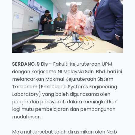
SERDANG, 9 Dis
– Fakulti Kejuruteraan UPM
dengan kerjasama NI Malaysia Sdn. Bhd. hari ini
melancarkan Makmal Kejuruteraan Sistem
Terbenam (Embedded Systems Engineering
Laboratory) yang boleh digunasama oleh
pelajar dan pensyarah dalam meningkatkan
lagi mutu pembelajaran dan pembangunan
modal insan.
Makmal tersebut telah dirasmikan oleh Naib