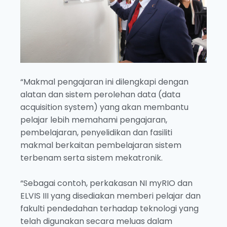
“Makmal pengajaran ini dilengkapi dengan
alatan dan sistem perolehan data (data
acquisition system) yang akan membantu
pelajar lebih memahami pengajaran,
pembelajaran, penyelidikan dan fasiliti
makmal berkaitan pembelajaran sistem
terbenam serta sistem mekatronik.
“Sebagai contoh, perkakasan NI myRIO dan
ELVIS III yang disediakan memberi pelajar dan
fakulti pendedahan terhadap teknologi yang
telah digunakan secara meluas dalam