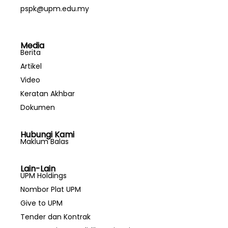
pspk@upm.edu.my
Media
Berita
Artikel
Video
Keratan Akhbar
Dokumen
Hubungi Kami
Maklum Balas
Lain-Lain
UPM Holdings
Nombor Plat UPM
Give to UPM
Tender dan Kontrak