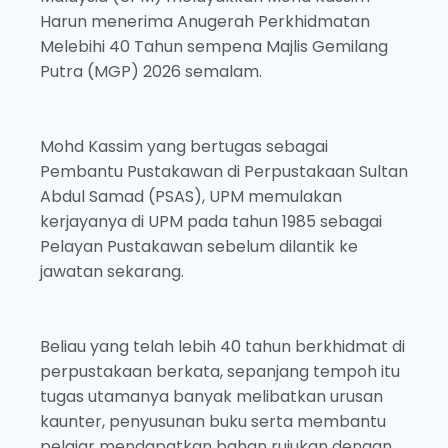
Harun menerima Anugerah Perkhidmatan
Melebihi 40 Tahun sempena Majlis Gemilang
Putra (MGP) 2026 semalam.
Mohd Kassim yang bertugas sebagai
Pembantu Pustakawan di Perpustakaan Sultan
Abdul Samad (PSAS), UPM memulakan
kerjayanya di UPM pada tahun 1985 sebagai
Pelayan Pustakawan sebelum dilantik ke
jawatan sekarang.
Beliau yang telah lebih 40 tahun berkhidmat di
perpustakaan berkata, sepanjang tempoh itu
tugas utamanya banyak melibatkan urusan
kaunter, penyusunan buku serta membantu
pelajar mendapatkan bahan rujukan dengan