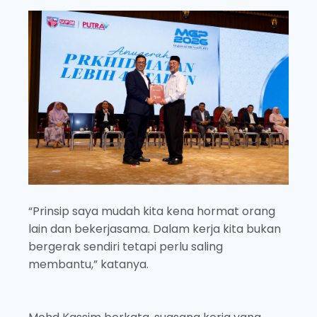
“Prinsip saya mudah kita kena hormat orang
lain dan bekerjasama. Dalam kerja kita bukan
bergerak sendiri tetapi perlu saling
membantu,” katanya.