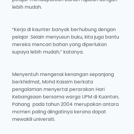
lebih mudah.
“Kerja di kaunter banyak berhubung dengan
pelajar. Selain menyusun buku, kita juga bantu
mereka mencari bahan yang diperlukan
supaya lebih mudah,” katanya.
Menyentuh mengenai kenangan sepanjang
berkhidmat, Mohd Kassim berkata
pengalaman menyertai perarakan Hari
Kebangsaan bersama warga UPM di Kuantan,
Pahang pada tahun 2004 merupakan antara
momen paling diingatinya kerana dapat
mewakili universiti.