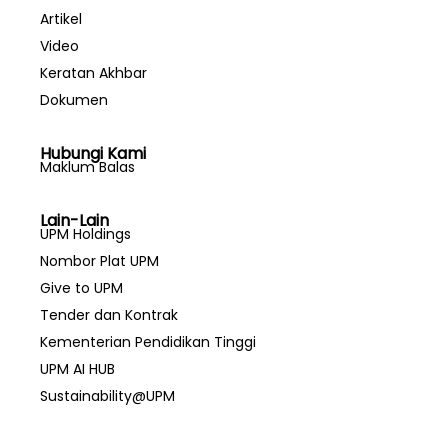
Artikel
Video
Keratan Akhbar
Dokumen
Hubungi Kami
Maklum Balas
Lain-Lain
UPM Holdings
Nombor Plat UPM
Give to UPM
Tender dan Kontrak
Kementerian Pendidikan Tinggi
UPM AI HUB
Sustainability@UPM