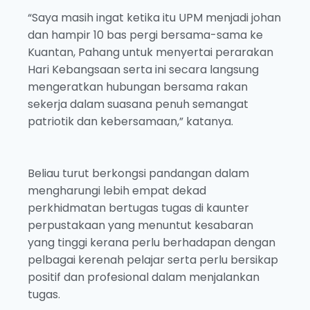
“Saya masih ingat ketika itu UPM menjadi johan
dan hampir 10 bas pergi bersama-sama ke
Kuantan, Pahang untuk menyertai perarakan
Hari Kebangsaan serta ini secara langsung
mengeratkan hubungan bersama rakan
sekerja dalam suasana penuh semangat
patriotik dan kebersamaan,” katanya.
Beliau turut berkongsi pandangan dalam
mengharungi lebih empat dekad
perkhidmatan bertugas tugas di kaunter
perpustakaan yang menuntut kesabaran
yang tinggi kerana perlu berhadapan dengan
pelbagai kerenah pelajar serta perlu bersikap
positif dan profesional dalam menjalankan
tugas.