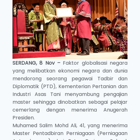
SERDANG, 8 Nov –
Faktor globalisasi negara
yang melibatkan ekonomi negara dan dunia
mendorong seorang pegawai Tadbir dan
Diplomatik (PTD), Kementerian Pertanian dan
Industri Asas Tani menyambung pengajian
master sehingga dinobatkan sebagai pelajar
cemerlang dengan menerima Anugerah
Presiden.
Muhamed Salim Mohd Ali, 41, yang menerima
Master Pentadbiran Perniagaan (Perniagaan