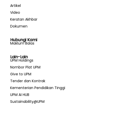
Artikel
Video
Keratan Akhbar
Dokumen
Hubungi Kami
Maklum Balas
Lain-Lain
UPM Holdings
Nombor Plat UPM
Give to UPM
Tender dan Kontrak
Kementerian Pendidikan Tinggi
UPM AI HUB
Sustainability@UPM