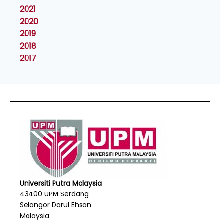
2021
2020
2019
2018
2017
Universiti Putra Malaysia
43400 UPM Serdang
Selangor Darul Ehsan
Malaysia