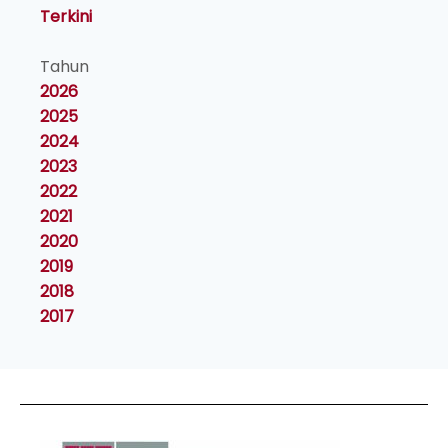
Terkini
Tahun
2026
2025
2024
2023
2022
2021
2020
2019
2018
2017