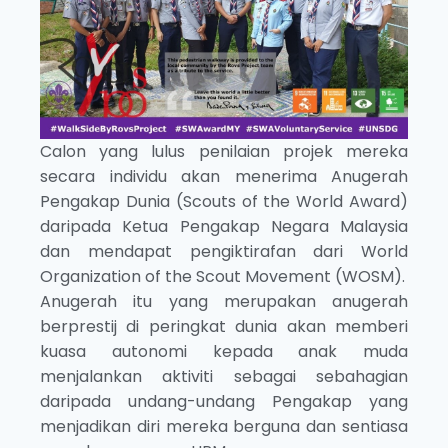
Calon yang lulus penilaian projek mereka
secara individu akan menerima Anugerah
Pengakap Dunia (Scouts of the World Award)
daripada Ketua Pengakap Negara Malaysia
dan mendapat pengiktirafan dari World
Organization of the Scout Movement (WOSM).
Anugerah itu yang merupakan anugerah
berprestij di peringkat dunia akan memberi
kuasa autonomi kepada anak muda
menjalankan aktiviti sebagai sebahagian
daripada undang-undang Pengakap yang
menjadikan diri mereka berguna dan sentiasa