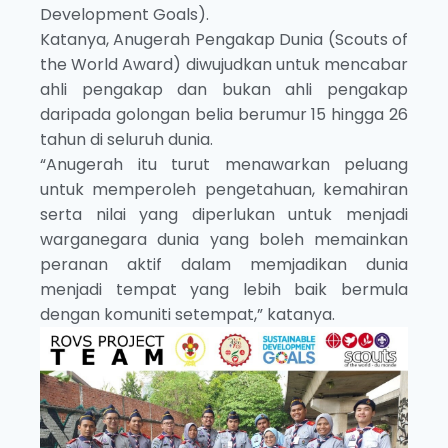
Development Goals).
Katanya, Anugerah Pengakap Dunia (Scouts of
the World Award) diwujudkan untuk mencabar
ahli pengakap dan bukan ahli pengakap
daripada golongan belia berumur 15 hingga 26
tahun di seluruh dunia.
“Anugerah itu turut menawarkan peluang
untuk memperoleh pengetahuan, kemahiran
serta nilai yang diperlukan untuk menjadi
warganegara dunia yang boleh memainkan
peranan aktif dalam memjadikan dunia
menjadi tempat yang lebih baik bermula
dengan komuniti setempat,” katanya.