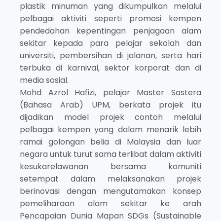
plastik minuman yang dikumpulkan melalui
pelbagai aktiviti seperti promosi kempen
pendedahan kepentingan penjagaan alam
sekitar kepada para pelajar sekolah dan
universiti, pembersihan di jalanan, serta hari
terbuka di karnival, sektor korporat dan di
media sosial.
Mohd Azrol Hafizi, pelajar Master Sastera
(Bahasa Arab) UPM, berkata projek itu
dijadikan model projek contoh melalui
pelbagai kempen yang dalam menarik lebih
ramai golongan belia di Malaysia dan luar
negara untuk turut sama terlibat dalam aktiviti
kesukarelawanan bersama komuniti
setempat dalam melaksanakan projek
berinovasi dengan mengutamakan konsep
pemeliharaan alam sekitar ke arah
Pencapaian Dunia Mapan SDGs (Sustainable