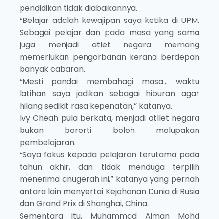
pendidikan tidak diabaikannya.
“Belajar adalah kewajipan saya ketika di UPM.
Sebagai pelajar dan pada masa yang sama
juga menjadi atlet negara memang
memerlukan pengorbanan kerana berdepan
banyak cabaran.
“Mesti pandai membahagi masa… waktu
latihan saya jadikan sebagai hiburan agar
hilang sedikit rasa kepenatan,” katanya.
Ivy Cheah pula berkata, menjadi atllet negara
bukan bererti boleh melupakan
pembelajaran.
“Saya fokus kepada pelajaran terutama pada
tahun akhir, dan tidak menduga terpilih
menerima anugerah ini,” katanya yang pernah
antara lain menyertai Kejohanan Dunia di Rusia
dan Grand Prix di Shanghai, China.
Sementara itu, Muhammad Aiman Mohd