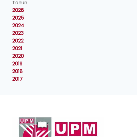
Tahun
2026
2025
2024
2023
2022
2021
2020
2019
2018
2017