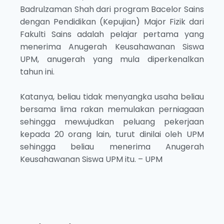
Badrulzaman Shah dari program Bacelor Sains
dengan Pendidikan (Kepujian) Major Fizik dari
Fakulti Sains adalah pelajar pertama yang
menerima Anugerah Keusahawanan Siswa
UPM, anugerah yang mula diperkenalkan
tahun ini.
Katanya, beliau tidak menyangka usaha beliau
bersama lima rakan memulakan perniagaan
sehingga mewujudkan peluang pekerjaan
kepada 20 orang lain, turut dinilai oleh UPM
sehingga beliau menerima Anugerah
Keusahawanan Siswa UPM itu. – UPM