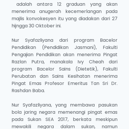
adalah antara 12 graduan yang akan
menerima anugerah kecemerlangan pada
majlis konvokesyen itu yang diadakan dari 27
hijngga 30 Oktober ini.
Nur Syafazliyana dari program Bacelor
Pendidikan (Pendidikan Jasmani), Fakulti
Pengajian Pendidikan akan menerima Pingat
Razlan Putra, manakala Ivy Cheah dari
program Bacelor Sains (Dietetik), Fakulti
Perubatan dan Sains Kesihatan menerima
Pingat Emas Profesor Emeritus Tan Sri Dr.
Rashdan Baba.
Nur Syafazliyana, yang membawa pasukan
bola jaring negara memenangi pingat emas
pada Sukan SEA 2017, berkata meskipun
mewakili negara dalam sukan, namun