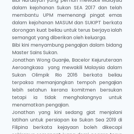
Bibi Nuraisyah yang pernah mewakili Malaysia
dalam kejohanan Sukan SEA 2017 dan telah
membantu UPM memenangi pingat emas
dalam kejohanan MASUM dan SUKIPT berkata
dorongan kuat beliau untuk terus berjaya ialah
semangat yang diberikan oleh keluarga.
Bibi kini menyambung pengajian dalam bidang
Master Sains Sukan.
Jonathan Wong Guanjie, Bacelor Kejuruteraan
Aeroangkasa yang mewakili Malaysia dalam
Sukan Olimpik Rio 2016 berkata beliau
terpaksa memanjangkan tempoh pengajian
lebih setahun kerana komitmen bersukan
tetapi ia tidak menghalangnya untuk
menamatkan pengajian.
Jonathan yang kini sedang giat menjalani
latihan untuk persiapan ke Sukan Sea 2019 di
Filipina berkata kejayaan boleh dikecapi