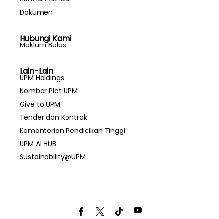
Dokumen
Hubungi Kami
Maklum Balas
Lain-Lain
UPM Holdings
Nombor Plat UPM
Give to UPM
Tender dan Kontrak
Kementerian Pendidikan Tinggi
UPM AI HUB
Sustainability@UPM