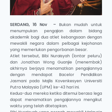
SERDANG, 16 Nov –
Bukan mudah untuk
menumpukan pengajian dalam bidang
akademik bagi dua atlet kebangsaan dengan
mewakili negara dalam pelbagai kejohanan
yang memerlukan pengorbanan besar.
Atlet tersebut, Bibi Nuraisyah (lontar peluru)
dan Jonathan Wong Guanjie (menembak)
akhirnya berjaya menamatkan pengajiannya
dengan mendapat Bacelor Pendidikan
Jasmani pada Majlis Kovenkesyen Universiti
Putra Malaysia (UPM) ke-43 hari ini.
Kedua-dua mereka ketika ditemui berasa lega
dapat menamatkan pengajiannya mengikut
waktu yang telah ditetapkan.