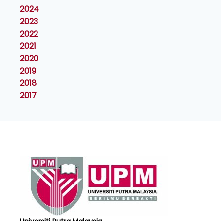
2024
2023
2022
2021
2020
2019
2018
2017
Universiti Putra Malaysia