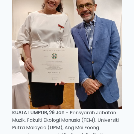
KUALA LUMPUR, 29 Jan
– Pensyarah Jabatan
Muzik, Fakulti Ekologi Manusia (FEM), Universiti
Putra Malaysia (UPM), Ang Mei Foong