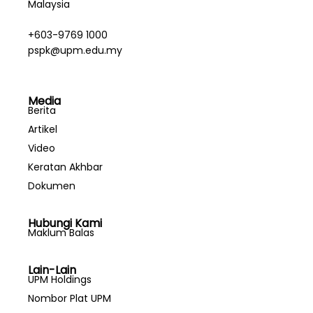
Malaysia
+603-9769 1000
pspk@upm.edu.my
Media
Berita
Artikel
Video
Keratan Akhbar
Dokumen
Hubungi Kami
Maklum Balas
Lain-Lain
UPM Holdings
Nombor Plat UPM