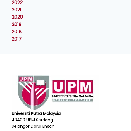
2022
2021
2020
2019
2018
2017
Universiti Putra Malaysia
43400 UPM Serdang
Selangor Darul Ehsan