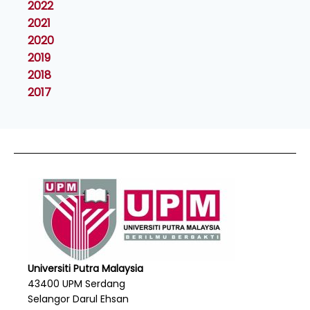
2022
2021
2020
2019
2018
2017
Universiti Putra Malaysia
43400 UPM Serdang
Selangor Darul Ehsan