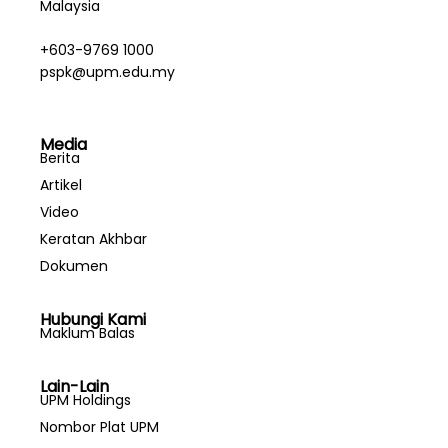
Malaysia
+603-9769 1000
pspk@upm.edu.my
Media
Berita
Artikel
Video
Keratan Akhbar
Dokumen
Hubungi Kami
Maklum Balas
Lain-Lain
UPM Holdings
Nombor Plat UPM