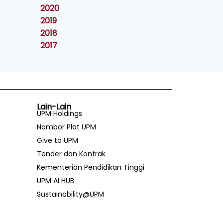
2020
2019
2018
2017
Lain-Lain
UPM Holdings
Nombor Plat UPM
Give to UPM
Tender dan Kontrak
Kementerian Pendidikan Tinggi
UPM AI HUB
Sustainability@UPM