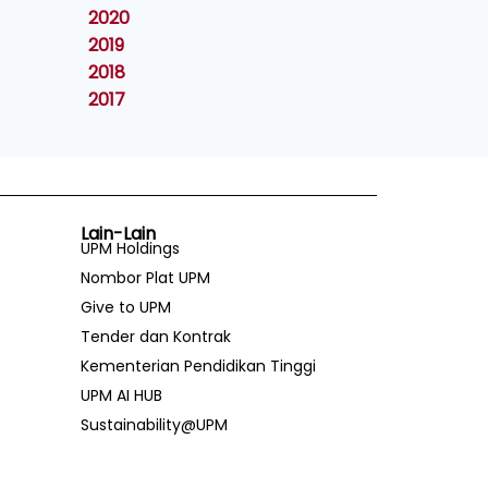
2020
2019
2018
2017
Lain-Lain
UPM Holdings
Nombor Plat UPM
Give to UPM
Tender dan Kontrak
Kementerian Pendidikan Tinggi
UPM AI HUB
Sustainability@UPM