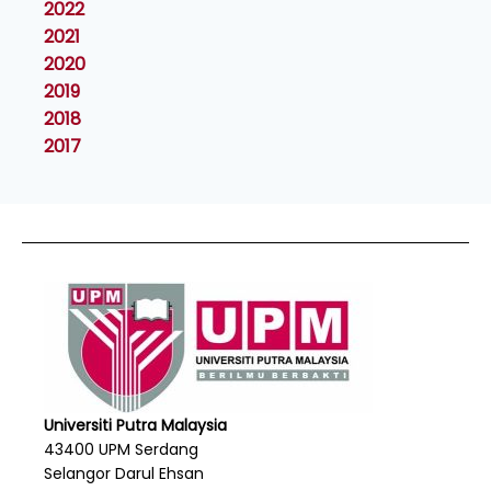
2022
2021
2020
2019
2018
2017
Universiti Putra Malaysia
43400 UPM Serdang
Selangor Darul Ehsan