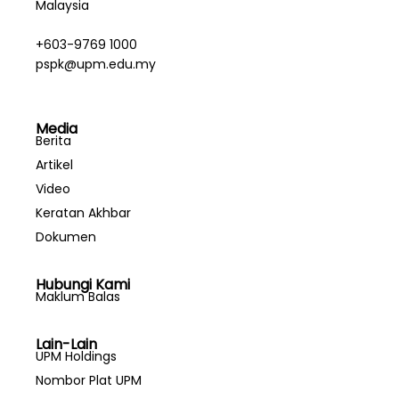
Malaysia
+603-9769 1000
pspk@upm.edu.my
Media
Berita
Artikel
Video
Keratan Akhbar
Dokumen
Hubungi Kami
Maklum Balas
Lain-Lain
UPM Holdings
Nombor Plat UPM