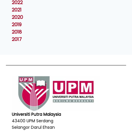
2022
2021
2020
2019
2018
2017
Universiti Putra Malaysia
43400 UPM Serdang
Selangor Darul Ehsan