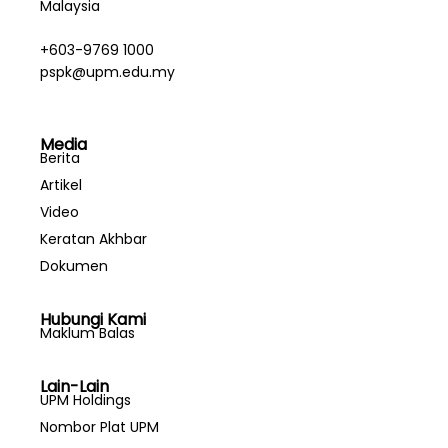
Malaysia
+603-9769 1000
pspk@upm.edu.my
Media
Berita
Artikel
Video
Keratan Akhbar
Dokumen
Hubungi Kami
Maklum Balas
Lain-Lain
UPM Holdings
Nombor Plat UPM