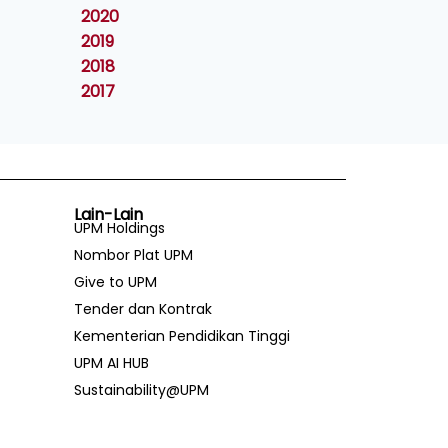
2020
2019
2018
2017
Lain-Lain
UPM Holdings
Nombor Plat UPM
Give to UPM
Tender dan Kontrak
Kementerian Pendidikan Tinggi
UPM AI HUB
Sustainability@UPM