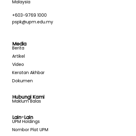
Malaysia
+603-9769 1000
pspk@upm.edu.my
Media
Berita
Artikel
Video
Keratan Akhbar
Dokumen
Hubungi Kami
Maklum Balas
Lain-Lain
UPM Holdings
Nombor Plat UPM