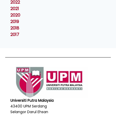
2022
2021
2020
2019
2018
2017
Universiti Putra Malaysia
43400 UPM Serdang
Selangor Darul Ehsan