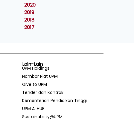
2020
2019
2018
2017
Lain-Lain
UPM Holdings
Nombor Plat UPM
Give to UPM
Tender dan Kontrak
Kementerian Pendidikan Tinggi
UPM AI HUB
Sustainability@UPM