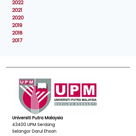
2022
2021
2020
2019
2018
2017
Universiti Putra Malaysia
43400 UPM Serdang
Selangor Darul Ehsan