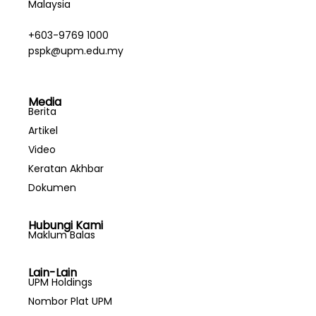
Malaysia
+603-9769 1000
pspk@upm.edu.my
Media
Berita
Artikel
Video
Keratan Akhbar
Dokumen
Hubungi Kami
Maklum Balas
Lain-Lain
UPM Holdings
Nombor Plat UPM