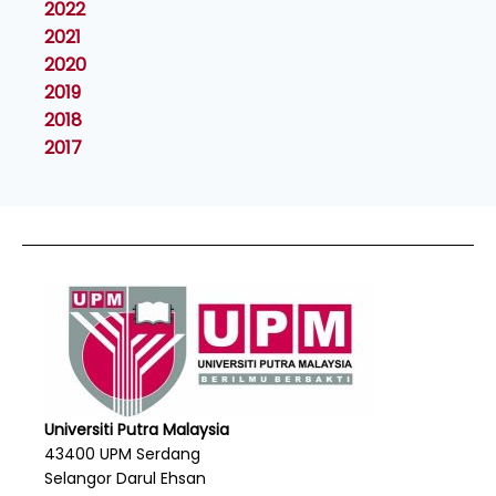
2022
2021
2020
2019
2018
2017
Universiti Putra Malaysia
43400 UPM Serdang
Selangor Darul Ehsan