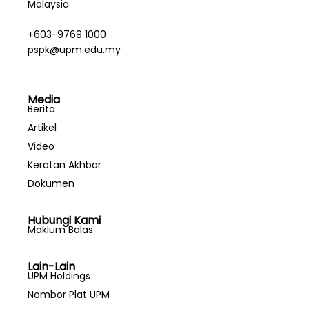
Malaysia
+603-9769 1000
pspk@upm.edu.my
Media
Berita
Artikel
Video
Keratan Akhbar
Dokumen
Hubungi Kami
Maklum Balas
Lain-Lain
UPM Holdings
Nombor Plat UPM