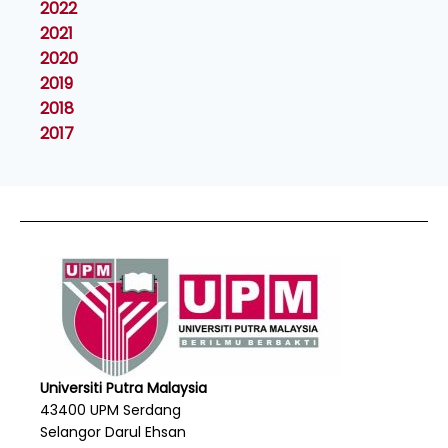
2022
2021
2020
2019
2018
2017
Universiti Putra Malaysia
43400 UPM Serdang
Selangor Darul Ehsan