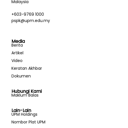
Malaysia
+603-9769 1000
pspk@upm.edu.my
Media
Berita
Artikel
Video
Keratan Akhbar
Dokumen
Hubungi Kami
Maklum Balas
Lain-Lain
UPM Holdings
Nombor Plat UPM