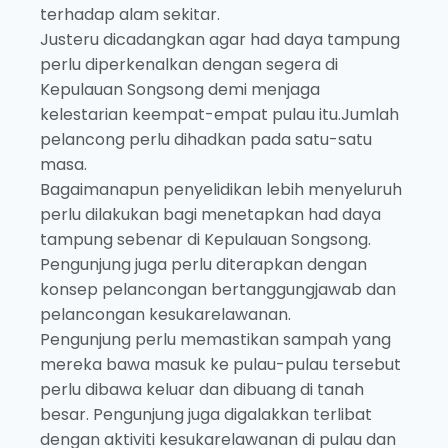
terhadap alam sekitar.
Justeru dicadangkan agar had daya tampung
perlu diperkenalkan dengan segera di
Kepulauan Songsong demi menjaga
kelestarian keempat-empat pulau itu.Jumlah
pelancong perlu dihadkan pada satu-satu
masa.
Bagaimanapun penyelidikan lebih menyeluruh
perlu dilakukan bagi menetapkan had daya
tampung sebenar di Kepulauan Songsong.
Pengunjung juga perlu diterapkan dengan
konsep pelancongan bertanggungjawab dan
pelancongan kesukarelawanan.
Pengunjung perlu memastikan sampah yang
mereka bawa masuk ke pulau-pulau tersebut
perlu dibawa keluar dan dibuang di tanah
besar. Pengunjung juga digalakkan terlibat
dengan aktiviti kesukarelawanan di pulau dan