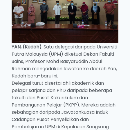
YAN, (Kedah)
: Satu delegasi daripada Universiti
Putra Malauysia (UPM) diketuai Dekan Fakulti
Sains, Profesor Mohd Basyaruddin Abdul
Rahman mengadakan lawatan ke daerah Yan,
Kedah baru-baru ini.
Delegasi turut disertai ahli akademik dan
pelajar sarjana dan PhD daripada beberapa
fakulti dan Pusat Kokurikulum dan
Pembangunan Pelajar (PKPP). Mereka adalah
sebahagian daripada Jawatankuasa Induk
Cadangan Pusat Penyelidikan dan
Pembelajaran UPM di Kepulauan Songsong