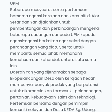
UPM.
Beberapa mesyuarat serta pertemuan
bersama agensi kerajaan dan komuniti di Alor
Setar dan Yan dijalankan untuk
pembentangan dan perbincangan mengenai
beberapa cadangan daripada UPM kepada
agensi-agensi berkaitan agar selari dengan
perancangan yang diatur, serta untuk
membantu semua pihak memahami
kemahuan dan kehendak antara satu sama
lain.
Daerah Yan yang dijenamakan sebagai
Ekopelancongan Desa oleh kerajaan Kedah
mempunyai banyak produk yang berpotensi
untuk dikomersialkan termasuk pelancongan,
pertanian, kebudayaan, sains dan teknologi.
Pertemuan bersama dengan pemimpin
komuniti nelayan dan Desa KEDA Sg. Udang,