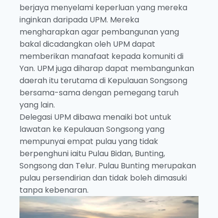
berjaya menyelami keperluan yang mereka
inginkan daripada UPM. Mereka
mengharapkan agar pembangunan yang
bakal dicadangkan oleh UPM dapat
memberikan manafaat kepada komuniti di
Yan. UPM juga diharap dapat membangunkan
daerah itu terutama di Kepulauan Songsong
bersama-sama dengan pemegang taruh
yang lain.
Delegasi UPM dibawa menaiki bot untuk
lawatan ke Kepulauan Songsong yang
mempunyai empat pulau yang tidak
berpenghuni iaitu Pulau Bidan, Bunting,
Songsong dan Telur. Pulau Bunting merupakan
pulau persendirian dan tidak boleh dimasuki
tanpa kebenaran.