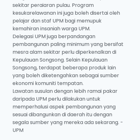
sekitar peraiaran pulau. Program
kesukarelawanan ini juga boleh disertai oleh
pelajar dan staf UPM bagi memupuk
kemahiran insaniah warga UPM.
Delegasi UPM juga berpandangan
pembangunan paling minimum yang bersifat
mesra alam sekitar perlu diperkenalkan di
Kepulauan Songsong. Selain Kepulauan
Songsong, terdapat beberapa produk lain
yang boleh diketengahkan sebagai sumber
ekonomi komuniti tempatan.
Lawatan susulan dengan lebih ramai pakar
daripada UPM perlu dilakukan untuk
memperhalusi aspek pembangunan yang
sesuai dibangunkan di daerah itu dengan
segala sumber yang mereka ada sekarang. -
UPM