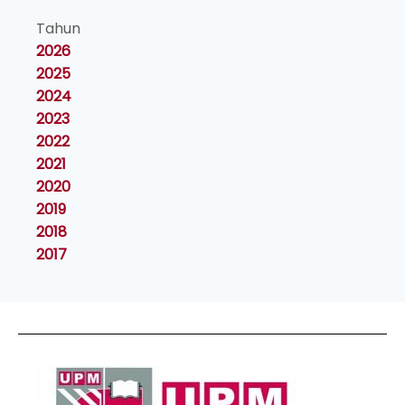
Tahun
2026
2025
2024
2023
2022
2021
2020
2019
2018
2017