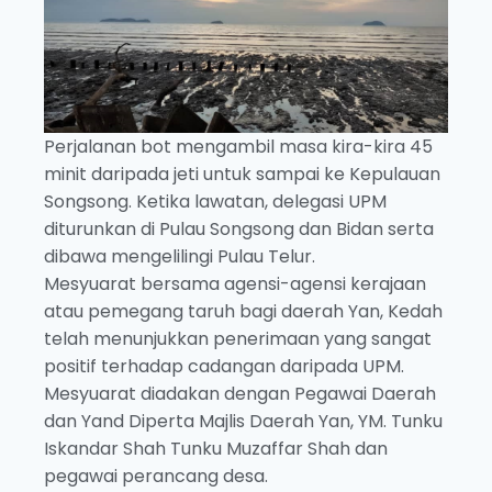
Perjalanan bot mengambil masa kira-kira 45
minit daripada jeti untuk sampai ke Kepulauan
Songsong. Ketika lawatan, delegasi UPM
diturunkan di Pulau Songsong dan Bidan serta
dibawa mengelilingi Pulau Telur.
Mesyuarat bersama agensi-agensi kerajaan
atau pemegang taruh bagi daerah Yan, Kedah
telah menunjukkan penerimaan yang sangat
positif terhadap cadangan daripada UPM.
Mesyuarat diadakan dengan Pegawai Daerah
dan Yand Diperta Majlis Daerah Yan, YM. Tunku
Iskandar Shah Tunku Muzaffar Shah dan
pegawai perancang desa.