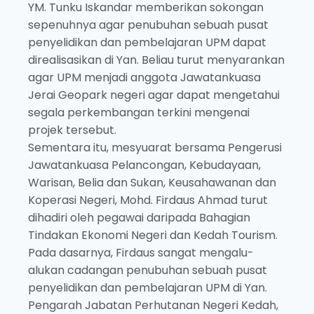
YM. Tunku Iskandar memberikan sokongan
sepenuhnya agar penubuhan sebuah pusat
penyelidikan dan pembelajaran UPM dapat
direalisasikan di Yan. Beliau turut menyarankan
agar UPM menjadi anggota Jawatankuasa
Jerai Geopark negeri agar dapat mengetahui
segala perkembangan terkini mengenai
projek tersebut.
Sementara itu, mesyuarat bersama Pengerusi
Jawatankuasa Pelancongan, Kebudayaan,
Warisan, Belia dan Sukan, Keusahawanan dan
Koperasi Negeri, Mohd. Firdaus Ahmad turut
dihadiri oleh pegawai daripada Bahagian
Tindakan Ekonomi Negeri dan Kedah Tourism.
Pada dasarnya, Firdaus sangat mengalu-
alukan cadangan penubuhan sebuah pusat
penyelidikan dan pembelajaran UPM di Yan.
Pengarah Jabatan Perhutanan Negeri Kedah,