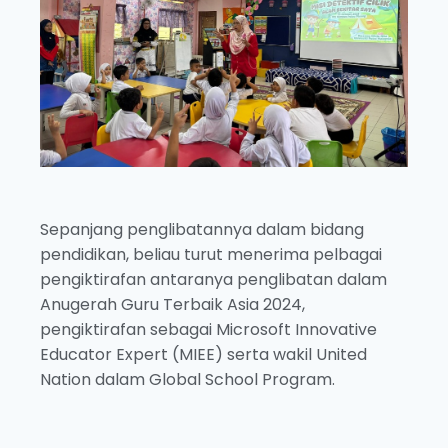
Sepanjang penglibatannya dalam bidang
pendidikan, beliau turut menerima pelbagai
pengiktirafan antaranya penglibatan dalam
Anugerah Guru Terbaik Asia 2024,
pengiktirafan sebagai Microsoft Innovative
Educator Expert (MIEE) serta wakil United
Nation dalam Global School Program.