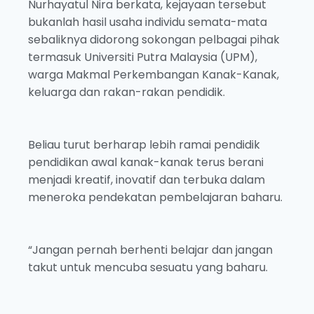
Nurhayatul Nira berkata, kejayaan tersebut
bukanlah hasil usaha individu semata-mata
sebaliknya didorong sokongan pelbagai pihak
termasuk Universiti Putra Malaysia (UPM),
warga Makmal Perkembangan Kanak-Kanak,
keluarga dan rakan-rakan pendidik.
Beliau turut berharap lebih ramai pendidik
pendidikan awal kanak-kanak terus berani
menjadi kreatif, inovatif dan terbuka dalam
meneroka pendekatan pembelajaran baharu.
“Jangan pernah berhenti belajar dan jangan
takut untuk mencuba sesuatu yang baharu.