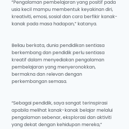
“Pengalaman pembelajaran yang positif pada
usia kecil mampu membentuk keyakinan diri,
kreativiti, emosi, sosial dan cara berfikir kanak-
kanak pada masa hadapan,” katanya.
Beliau berkata, dunia pendidikan sentiasa
berkembang dan pendidik perlu sentiasa
kreatif dalam menyediakan pengalaman
pembelajaran yang menyeronokkan,
bermakna dan relevan dengan
perkembangan semasa.
“Sebagai pendidik, saya sangat terinspirasi
apabila melihat kanak-kanak belajar melalui
pengalaman sebenar, eksplorasi dan aktiviti
yang dekat dengan kehidupan mereka,”