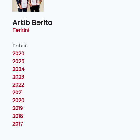
Arkib Berita
Terkini
Tahun
2026
2025
2024
2023
2022
2021
2020
2019
2018
2017