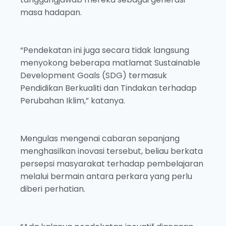
masa hadapan.
“Pendekatan ini juga secara tidak langsung
menyokong beberapa matlamat Sustainable
Development Goals (SDG) termasuk
Pendidikan Berkualiti dan Tindakan terhadap
Perubahan Iklim,” katanya.
Mengulas mengenai cabaran sepanjang
menghasilkan inovasi tersebut, beliau berkata
persepsi masyarakat terhadap pembelajaran
melalui bermain antara perkara yang perlu
diberi perhatian.