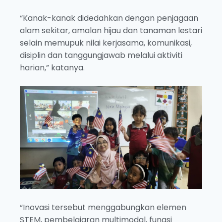
“Kanak-kanak didedahkan dengan penjagaan
alam sekitar, amalan hijau dan tanaman lestari
selain memupuk nilai kerjasama, komunikasi,
disiplin dan tanggungjawab melalui aktiviti
harian,” katanya.
“Inovasi tersebut menggabungkan elemen
STEM, pembelajaran multimodal, fungsi