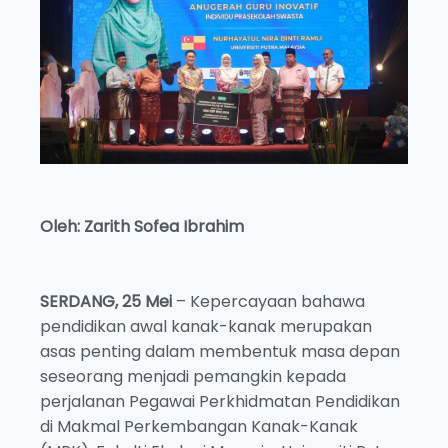
Oleh: Zarith Sofea Ibrahim
SERDANG, 25 Mei
– Kepercayaan bahawa
pendidikan awal kanak-kanak merupakan
asas penting dalam membentuk masa depan
seseorang menjadi pemangkin kepada
perjalanan Pegawai Perkhidmatan Pendidikan
di Makmal Perkembangan Kanak-Kanak