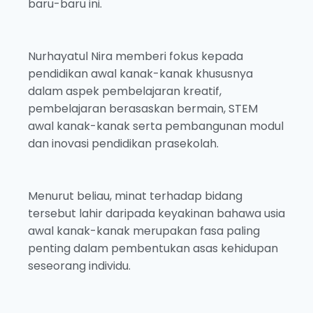
baru-baru ini.
Nurhayatul Nira memberi fokus kepada
pendidikan awal kanak-kanak khususnya
dalam aspek pembelajaran kreatif,
pembelajaran berasaskan bermain, STEM
awal kanak-kanak serta pembangunan modul
dan inovasi pendidikan prasekolah.
Menurut beliau, minat terhadap bidang
tersebut lahir daripada keyakinan bahawa usia
awal kanak-kanak merupakan fasa paling
penting dalam pembentukan asas kehidupan
seseorang individu.