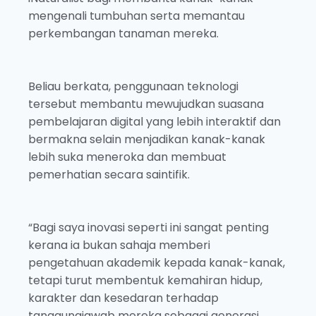
mengenali tumbuhan serta memantau
perkembangan tanaman mereka.
Beliau berkata, penggunaan teknologi
tersebut membantu mewujudkan suasana
pembelajaran digital yang lebih interaktif dan
bermakna selain menjadikan kanak-kanak
lebih suka meneroka dan membuat
pemerhatian secara saintifik.
“Bagi saya inovasi seperti ini sangat penting
kerana ia bukan sahaja memberi
pengetahuan akademik kepada kanak-kanak,
tetapi turut membentuk kemahiran hidup,
karakter dan kesedaran terhadap
tanggungjawab mereka sebagai generasi