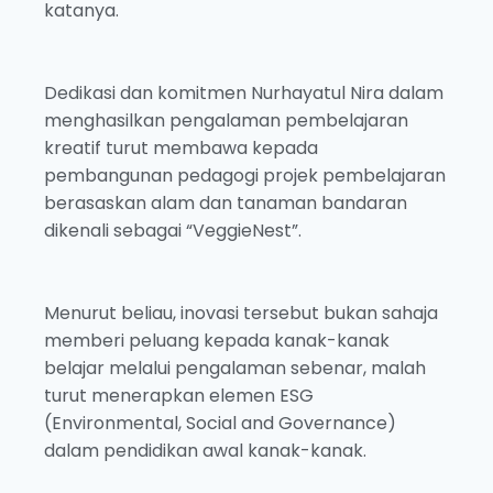
katanya.
Dedikasi dan komitmen Nurhayatul Nira dalam
menghasilkan pengalaman pembelajaran
kreatif turut membawa kepada
pembangunan pedagogi projek pembelajaran
berasaskan alam dan tanaman bandaran
dikenali sebagai “VeggieNest”.
Menurut beliau, inovasi tersebut bukan sahaja
memberi peluang kepada kanak-kanak
belajar melalui pengalaman sebenar, malah
turut menerapkan elemen ESG
(Environmental, Social and Governance)
dalam pendidikan awal kanak-kanak.