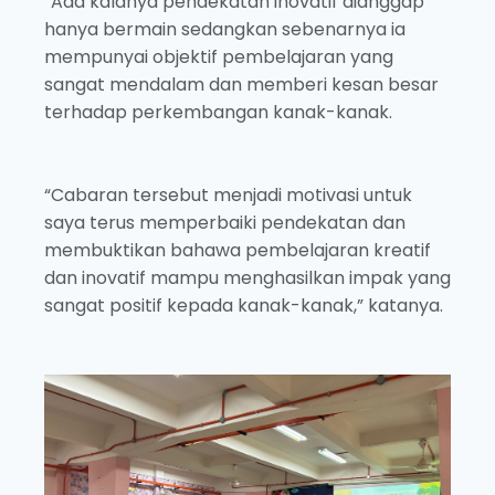
“Ada kalanya pendekatan inovatif dianggap
hanya bermain sedangkan sebenarnya ia
mempunyai objektif pembelajaran yang
sangat mendalam dan memberi kesan besar
terhadap perkembangan kanak-kanak.
“Cabaran tersebut menjadi motivasi untuk
saya terus memperbaiki pendekatan dan
membuktikan bahawa pembelajaran kreatif
dan inovatif mampu menghasilkan impak yang
sangat positif kepada kanak-kanak,” katanya.