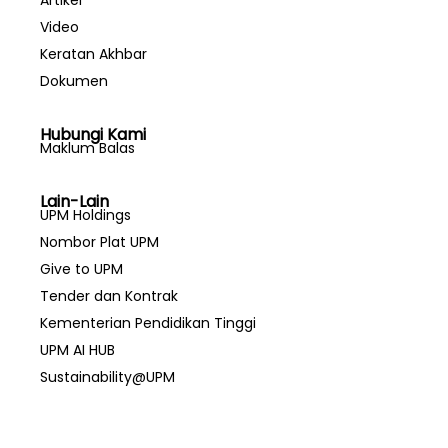
Artikel
Video
Keratan Akhbar
Dokumen
Hubungi Kami
Maklum Balas
Lain-Lain
UPM Holdings
Nombor Plat UPM
Give to UPM
Tender dan Kontrak
Kementerian Pendidikan Tinggi
UPM AI HUB
Sustainability@UPM