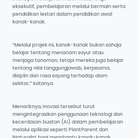
eksekutif, pembelajaran melalui bermain serta
pendidikan lestari dalam pendidikan awal
kanak-kanak.
“Melalui projek ini, kanak-kanak bukan sahaja
belajar tentang menanam sayur atau
menjaga tanaman, tetapi mereka juga belajar
tentang nilai tanggungjawab, kerjasama,
disiplin dan rasa sayang terhadap alam
sekitar,” katanya.
Menariknya, inovasi tersebut turut
mengintegrasikan penggunaan teknologi dan
kecerdasan buatan (AI) dalam pembelajaran
melalui aplikasi seperti PlantParent dan
iNaturalist bagi membantu kanak-kanak