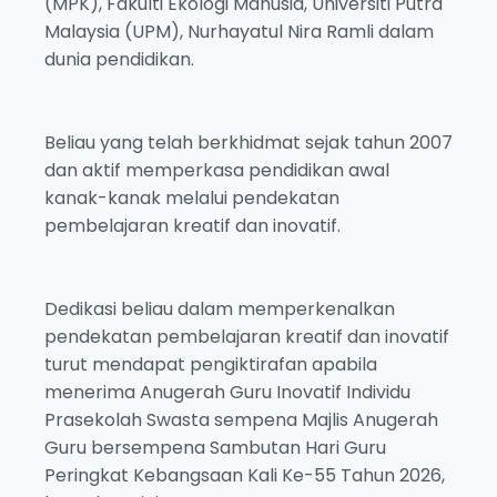
(MPK), Fakulti Ekologi Manusia, Universiti Putra
Malaysia (UPM), Nurhayatul Nira Ramli dalam
dunia pendidikan.
Beliau yang telah berkhidmat sejak tahun 2007
dan aktif memperkasa pendidikan awal
kanak-kanak melalui pendekatan
pembelajaran kreatif dan inovatif.
Dedikasi beliau dalam memperkenalkan
pendekatan pembelajaran kreatif dan inovatif
turut mendapat pengiktirafan apabila
menerima Anugerah Guru Inovatif Individu
Prasekolah Swasta sempena Majlis Anugerah
Guru bersempena Sambutan Hari Guru
Peringkat Kebangsaan Kali Ke-55 Tahun 2026,