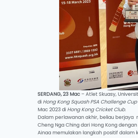
SERDANG, 23 Mac
– Atlet Skuasy, Univers
di
Hong Kong Squash PSA Challenge Cup
Mac 2023 di
Hong Kong Cricket Club
.
Dalam perlawanan akhir, beliau berjaya
Cheng Nga Ching dari Hong Kong dengan ke
Ainaa memulakan langkah positif dalam