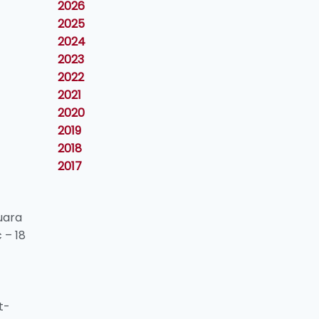
2026
2025
2024
2023
2022
2021
2020
2019
2018
2017
uara
 – 18
t-