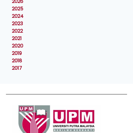
2026
2025
2024
2023
2022
2021
2020
2019
2018
2017