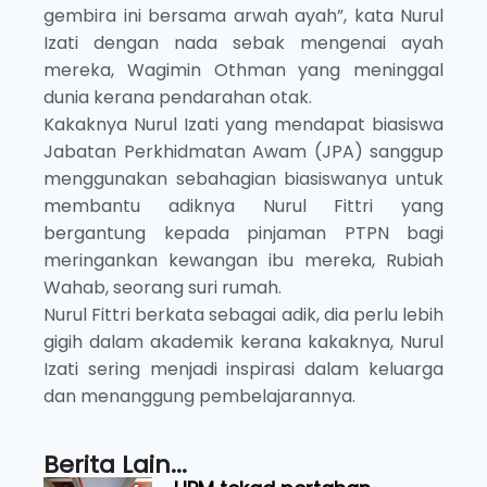
gembira ini bersama arwah ayah”, kata Nurul
Izati dengan nada sebak mengenai ayah
mereka, Wagimin Othman yang meninggal
dunia kerana pendarahan otak.
Kakaknya Nurul Izati yang mendapat biasiswa
Jabatan Perkhidmatan Awam (JPA) sanggup
menggunakan sebahagian biasiswanya untuk
membantu adiknya Nurul Fittri yang
bergantung kepada pinjaman PTPN bagi
meringankan kewangan ibu mereka, Rubiah
Wahab, seorang suri rumah.
Nurul Fittri berkata sebagai adik, dia perlu lebih
gigih dalam akademik kerana kakaknya, Nurul
Izati sering menjadi inspirasi dalam keluarga
dan menanggung pembelajarannya.
Berita Lain...