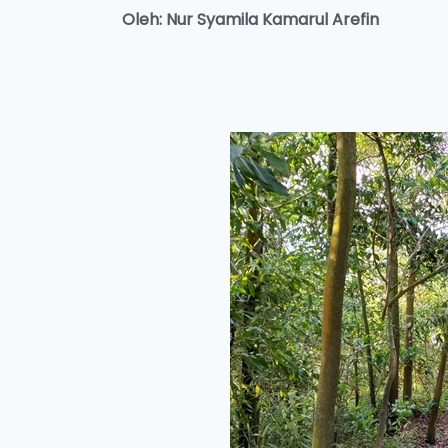
Oleh: Nur Syamila Kamarul Arefin