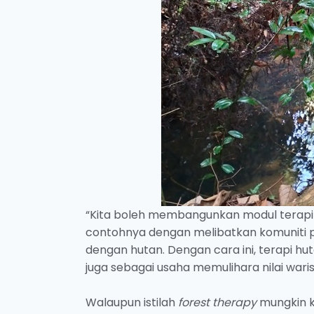
“Kita boleh membangunkan modul terapi
contohnya dengan melibatkan komuniti 
dengan hutan. Dengan cara ini, terapi hut
juga sebagai usaha memulihara nilai waris
Walaupun istilah
forest therapy
mungkin k