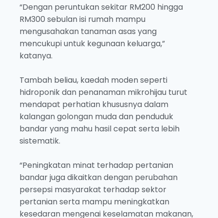
“Dengan peruntukan sekitar RM200 hingga
RM300 sebulan isi rumah mampu
mengusahakan tanaman asas yang
mencukupi untuk kegunaan keluarga,”
katanya.
Tambah beliau, kaedah moden seperti
hidroponik dan penanaman mikrohijau turut
mendapat perhatian khususnya dalam
kalangan golongan muda dan penduduk
bandar yang mahu hasil cepat serta lebih
sistematik.
“Peningkatan minat terhadap pertanian
bandar juga dikaitkan dengan perubahan
persepsi masyarakat terhadap sektor
pertanian serta mampu meningkatkan
kesedaran mengenai keselamatan makanan,