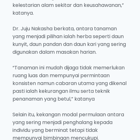
kelestarian alam sekitar dan keusahawanan,”
katanya.
Dr. Juju Nakasha berkata, antara tanaman
yang menjadi pilihan ialah herba seperti daun
kunyit, daun pandan dan daun kari yang sering
digunakan dalam masakan harian.
“Tanaman ini mudah dijaga tidak memerlukan
ruang luas dan mempunyai permintaan
konsisten namun cabaran utama yang dikenal
pasti ialah kekurangan ilmu serta teknik
penanaman yang betul,” katanya
Selain itu, kekangan modal permulaan antara
yang sering menjadi penghalang kepada
individu yang berminat tetapi tidak
mempunyai bimbingan mencukupi.