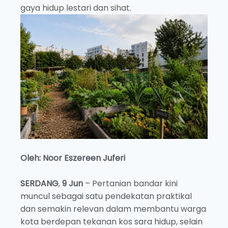
gaya hidup lestari dan sihat.
Oleh: Noor Eszereen Juferi
SERDANG
,
9 Jun
– Pertanian bandar kini
muncul sebagai satu pendekatan praktikal
dan semakin relevan dalam membantu warga
kota berdepan tekanan kos sara hidup, selain