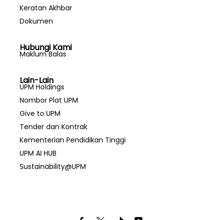
Keratan Akhbar
Dokumen
Hubungi Kami
Maklum Balas
Lain-Lain
UPM Holdings
Nombor Plat UPM
Give to UPM
Tender dan Kontrak
Kementerian Pendidikan Tinggi
UPM AI HUB
Sustainability@UPM