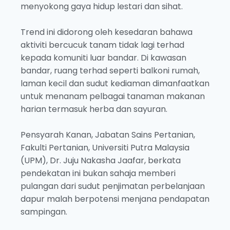
menyokong gaya hidup lestari dan sihat.
Trend ini didorong oleh kesedaran bahawa
aktiviti bercucuk tanam tidak lagi terhad
kepada komuniti luar bandar. Di kawasan
bandar, ruang terhad seperti balkoni rumah,
laman kecil dan sudut kediaman dimanfaatkan
untuk menanam pelbagai tanaman makanan
harian termasuk herba dan sayuran.
Pensyarah Kanan, Jabatan Sains Pertanian,
Fakulti Pertanian, Universiti Putra Malaysia
(UPM), Dr. Juju Nakasha Jaafar, berkata
pendekatan ini bukan sahaja memberi
pulangan dari sudut penjimatan perbelanjaan
dapur malah berpotensi menjana pendapatan
sampingan.