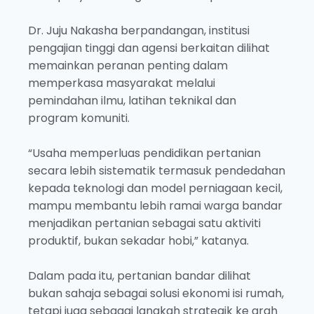
Dr. Juju Nakasha berpandangan, institusi
pengajian tinggi dan agensi berkaitan dilihat
memainkan peranan penting dalam
memperkasa masyarakat melalui
pemindahan ilmu, latihan teknikal dan
program komuniti.
“Usaha memperluas pendidikan pertanian
secara lebih sistematik termasuk pendedahan
kepada teknologi dan model perniagaan kecil,
mampu membantu lebih ramai warga bandar
menjadikan pertanian sebagai satu aktiviti
produktif, bukan sekadar hobi,” katanya.
Dalam pada itu, pertanian bandar dilihat
bukan sahaja sebagai solusi ekonomi isi rumah,
tetapi juga sebagai langkah strategik ke arah