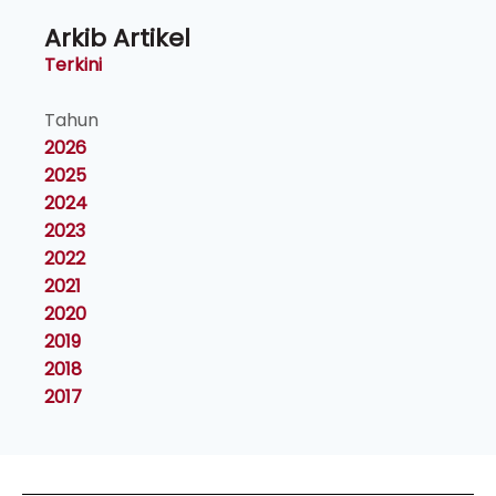
Arkib Artikel
Terkini
Tahun
2026
2025
2024
2023
2022
2021
2020
2019
2018
2017