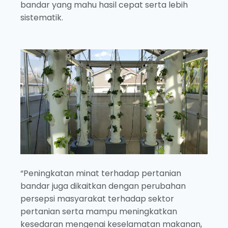
bandar yang mahu hasil cepat serta lebih
sistematik.
“Peningkatan minat terhadap pertanian
bandar juga dikaitkan dengan perubahan
persepsi masyarakat terhadap sektor
pertanian serta mampu meningkatkan
kesedaran mengenai keselamatan makanan,