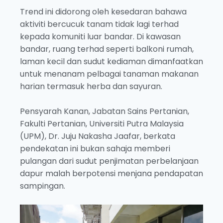
Trend ini didorong oleh kesedaran bahawa
aktiviti bercucuk tanam tidak lagi terhad
kepada komuniti luar bandar. Di kawasan
bandar, ruang terhad seperti balkoni rumah,
laman kecil dan sudut kediaman dimanfaatkan
untuk menanam pelbagai tanaman makanan
harian termasuk herba dan sayuran.
Pensyarah Kanan, Jabatan Sains Pertanian,
Fakulti Pertanian, Universiti Putra Malaysia
(UPM), Dr. Juju Nakasha Jaafar, berkata
pendekatan ini bukan sahaja memberi
pulangan dari sudut penjimatan perbelanjaan
dapur malah berpotensi menjana pendapatan
sampingan.