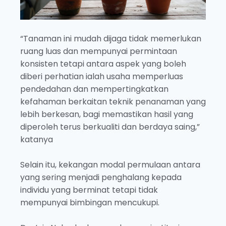
“Tanaman ini mudah dijaga tidak memerlukan
ruang luas dan mempunyai permintaan
konsisten tetapi antara aspek yang boleh
diberi perhatian ialah usaha memperluas
pendedahan dan mempertingkatkan
kefahaman berkaitan teknik penanaman yang
lebih berkesan, bagi memastikan hasil yang
diperoleh terus berkualiti dan berdaya saing,”
katanya
Selain itu, kekangan modal permulaan antara
yang sering menjadi penghalang kepada
individu yang berminat tetapi tidak
mempunyai bimbingan mencukupi.