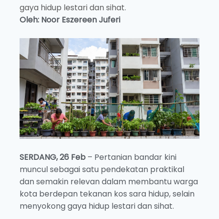
gaya hidup lestari dan sihat.
Oleh: Noor Eszereen Juferi
SERDANG, 26 Feb
– Pertanian bandar kini
muncul sebagai satu pendekatan praktikal
dan semakin relevan dalam membantu warga
kota berdepan tekanan kos sara hidup, selain
menyokong gaya hidup lestari dan sihat.