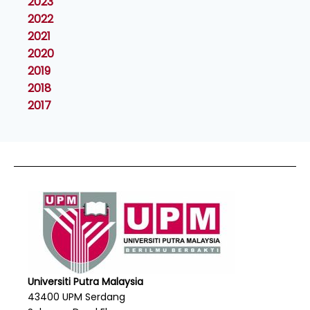
2023
2022
2021
2020
2019
2018
2017
Universiti Putra Malaysia
43400 UPM Serdang