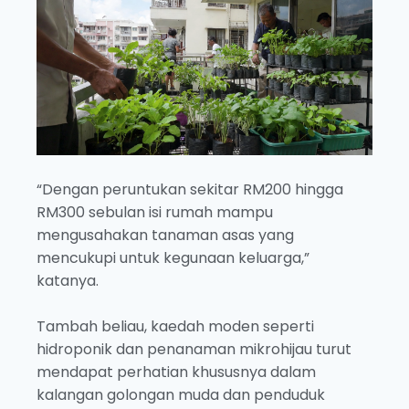
“Dengan peruntukan sekitar RM200 hingga
RM300 sebulan isi rumah mampu
mengusahakan tanaman asas yang
mencukupi untuk kegunaan keluarga,”
katanya.
Tambah beliau, kaedah moden seperti
hidroponik dan penanaman mikrohijau turut
mendapat perhatian khususnya dalam
kalangan golongan muda dan penduduk