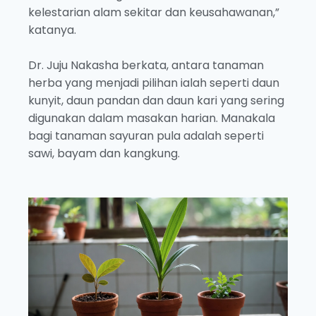
kelestarian alam sekitar dan keusahawanan,”
katanya.
Dr. Juju Nakasha berkata, antara tanaman
herba yang menjadi pilihan ialah seperti daun
kunyit, daun pandan dan daun kari yang sering
digunakan dalam masakan harian. Manakala
bagi tanaman sayuran pula adalah seperti
sawi, bayam dan kangkung.