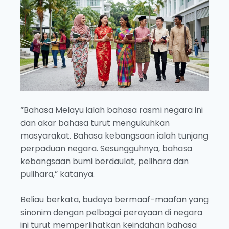
“Bahasa Melayu ialah bahasa rasmi negara ini
dan akar bahasa turut mengukuhkan
masyarakat. Bahasa kebangsaan ialah tunjang
perpaduan negara. Sesungguhnya, bahasa
kebangsaan bumi berdaulat, pelihara dan
pulihara,” katanya.
Beliau berkata, budaya bermaaf-maafan yang
sinonim dengan pelbagai perayaan di negara
ini turut memperlihatkan keindahan bahasa