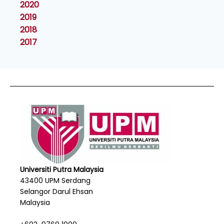
2020
2019
2018
2017
Universiti Putra Malaysia
43400 UPM Serdang
Selangor Darul Ehsan
Malaysia