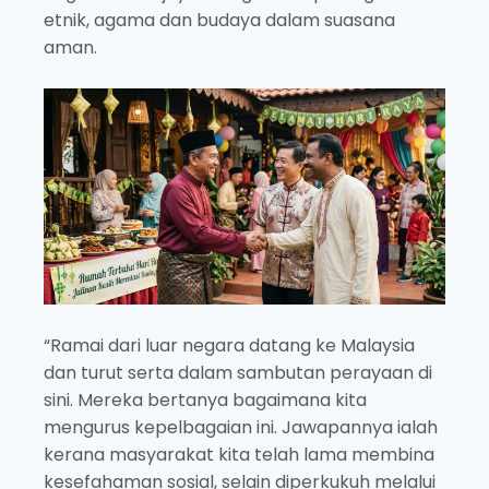
etnik, agama dan budaya dalam suasana
aman.
“Ramai dari luar negara datang ke Malaysia
dan turut serta dalam sambutan perayaan di
sini. Mereka bertanya bagaimana kita
mengurus kepelbagaian ini. Jawapannya ialah
kerana masyarakat kita telah lama membina
kesefahaman sosial, selain diperkukuh melalui