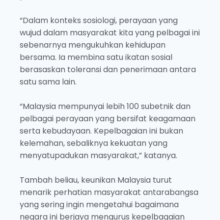
“Dalam konteks sosiologi, perayaan yang
wujud dalam masyarakat kita yang pelbagai ini
sebenarnya mengukuhkan kehidupan
bersama. Ia membina satu ikatan sosial
berasaskan toleransi dan penerimaan antara
satu sama lain.
“Malaysia mempunyai lebih 100 subetnik dan
pelbagai perayaan yang bersifat keagamaan
serta kebudayaan. Kepelbagaian ini bukan
kelemahan, sebaliknya kekuatan yang
menyatupadukan masyarakat,” katanya.
Tambah beliau, keunikan Malaysia turut
menarik perhatian masyarakat antarabangsa
yang sering ingin mengetahui bagaimana
negara ini berjaya mengurus kepelbagaian