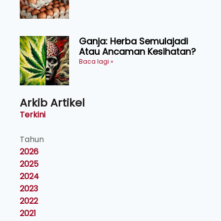
Ganja: Herba Semulajadi
Atau Ancaman Kesihatan?
Baca lagi »
Arkib Artikel
Terkini
Tahun
2026
2025
2024
2023
2022
2021