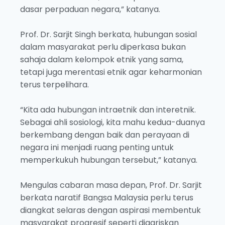
dasar perpaduan negara,” katanya.
Prof. Dr. Sarjit Singh berkata, hubungan sosial
dalam masyarakat perlu diperkasa bukan
sahaja dalam kelompok etnik yang sama,
tetapi juga merentasi etnik agar keharmonian
terus terpelihara.
“Kita ada hubungan intraetnik dan interetnik.
Sebagai ahli sosiologi, kita mahu kedua-duanya
berkembang dengan baik dan perayaan di
negara ini menjadi ruang penting untuk
memperkukuh hubungan tersebut,” katanya.
Mengulas cabaran masa depan, Prof. Dr. Sarjit
berkata naratif Bangsa Malaysia perlu terus
diangkat selaras dengan aspirasi membentuk
masyarakat progresif seperti digariskan