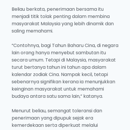
Beliau berkata, penerimaan bersama itu
menjadi titik tolak penting dalam membina
masyarakat Malaysia yang lebih dinamik dan
saling memahami.
“Contohnya, bagi Tahun Baharu Cina, di negara
lain orang hanya menyebut sambutan itu
secara umum. Tetapi di Malaysia, masyarakat
turut bertanya tahun ini tahun apa dalam
kalendar zodiak Cina. Nampak kecil, tetapi
sebenarnya signifikan kerana ia menunjukkan
keinginan masyarakat untuk memahami
budaya antara satu sama lain,” katanya.
Menurut beliau, semangat toleransi dan
penerimaan yang dipupuk sejak era
kemerdekaan serta diperkuat melalui