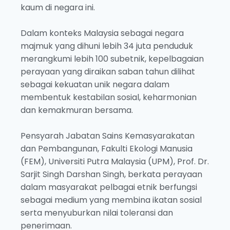
kaum di negara ini.
Dalam konteks Malaysia sebagai negara
majmuk yang dihuni lebih 34 juta penduduk
merangkumi lebih 100 subetnik, kepelbagaian
perayaan yang diraikan saban tahun dilihat
sebagai kekuatan unik negara dalam
membentuk kestabilan sosial, keharmonian
dan kemakmuran bersama.
Pensyarah Jabatan Sains Kemasyarakatan
dan Pembangunan, Fakulti Ekologi Manusia
(FEM), Universiti Putra Malaysia (UPM), Prof. Dr.
Sarjit Singh Darshan Singh, berkata perayaan
dalam masyarakat pelbagai etnik berfungsi
sebagai medium yang membina ikatan sosial
serta menyuburkan nilai toleransi dan
penerimaan.