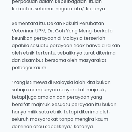
perpaduan dalam kepelbagaian. Itulah
kekuatan sebenar negara kita,” katanya.
Sementara itu, Dekan Fakulti Perubatan
Veterinar UPM, Dr. Goh Yong Meng, berkata
keunikan perayaan di Malaysia terserlah
apabila sesuatu perayaan tidak hanya diraikan
oleh etnik tertentu, sebaliknya turut diterima
dan disambut bersama oleh masyarakat
pelbagai kaum.
“Yang istimewa di Malaysia ialah kita bukan
sahaja mempunyai masyarakat majmuk,
tetapi juga amalan dan perayaan yang
bersifat majmuk. Sesuatu perayaan itu bukan
hanya milik satu etnik, tetapi diterima oleh
seluruh masyarakat tanpa mengira kaum
dominan atau sebaliknya,” katanya.