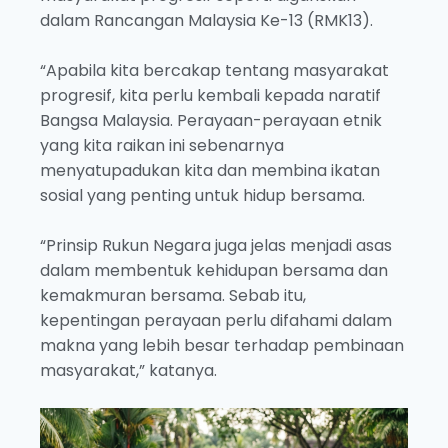
dalam Rancangan Malaysia Ke-13 (RMK13).
“Apabila kita bercakap tentang masyarakat
progresif, kita perlu kembali kepada naratif
Bangsa Malaysia. Perayaan-perayaan etnik
yang kita raikan ini sebenarnya
menyatupadukan kita dan membina ikatan
sosial yang penting untuk hidup bersama.
“Prinsip Rukun Negara juga jelas menjadi asas
dalam membentuk kehidupan bersama dan
kemakmuran bersama. Sebab itu,
kepentingan perayaan perlu difahami dalam
makna yang lebih besar terhadap pembinaan
masyarakat,” katanya.