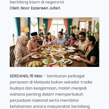
berbilang kaum di negara ini.
Oleh: Noor Eszereen Juferi
SERDANG, 16 Mac
- Sambutan pelbagai
perayaan di Malaysia bukan sekadar tradisi
budaya dan keagamaan, malah menjadi
wahana penting dalam memperkukuh
perpaduan nasional serta membina
kefahaman antara masyarakat berbilang