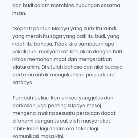
dan budi dalam membina hubungan sesama
insan.
“Seperti pantun Melayu yang kurik itu kundi,
yang merah itu saga yang baik itu budi, yang
indah itu bahasa. Tidak kira sambutan apa
sekali pun masyarakat kita akan dengan hati
ikhlas memohon maaf dan mengeratkan
silaturahim. Di situlah bahasa dan nilai budaya
bertemu untuk mengukuhkan perpaduan,”
katanya.
Tambah beliau, komunikasi yang jelas dan
berkesan juga penting supaya mesej
mengenai makna sesuatu perayaan dapat
difahami dengan tepat oleh masyarakat,
lebih-lebih lagi dalam era teknologi
komunikasi masa kini.