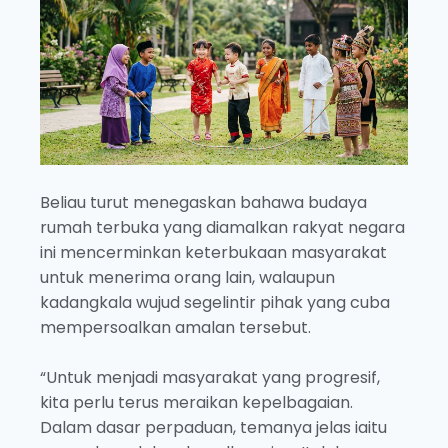
Beliau turut menegaskan bahawa budaya
rumah terbuka yang diamalkan rakyat negara
ini mencerminkan keterbukaan masyarakat
untuk menerima orang lain, walaupun
kadangkala wujud segelintir pihak yang cuba
mempersoalkan amalan tersebut.
“Untuk menjadi masyarakat yang progresif,
kita perlu terus meraikan kepelbagaian.
Dalam dasar perpaduan, temanya jelas iaitu