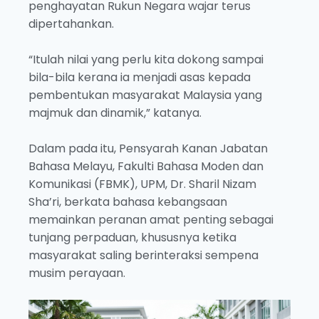
penghayatan Rukun Negara wajar terus
dipertahankan.
“Itulah nilai yang perlu kita dokong sampai
bila-bila kerana ia menjadi asas kepada
pembentukan masyarakat Malaysia yang
majmuk dan dinamik,” katanya.
Dalam pada itu, Pensyarah Kanan Jabatan
Bahasa Melayu, Fakulti Bahasa Moden dan
Komunikasi (FBMK), UPM, Dr. Sharil Nizam
Sha’ri, berkata bahasa kebangsaan
memainkan peranan amat penting sebagai
tunjang perpaduan, khususnya ketika
masyarakat saling berinteraksi sempena
musim perayaan.