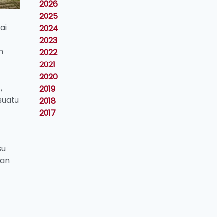
2026
2025
ai
2024
2023
n
2022
2021
2020
,
2019
suatu
2018
2017
su
kan