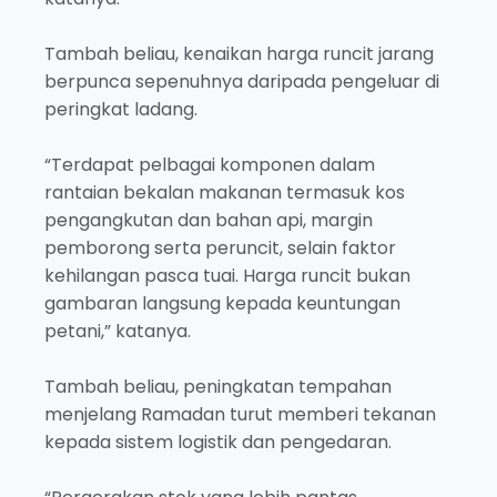
Tambah beliau, kenaikan harga runcit jarang
berpunca sepenuhnya daripada pengeluar di
peringkat ladang.
“Terdapat pelbagai komponen dalam
rantaian bekalan makanan termasuk kos
pengangkutan dan bahan api, margin
pemborong serta peruncit, selain faktor
kehilangan pasca tuai. Harga runcit bukan
gambaran langsung kepada keuntungan
petani,” katanya.
Tambah beliau, peningkatan tempahan
menjelang Ramadan turut memberi tekanan
kepada sistem logistik dan pengedaran.