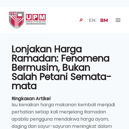
🔎
EN
BM
Lonjakan Harga
Ramadan: Fenomena
Bermusim, Bukan
Salah Petani Semata-
mata
Ringkasan Artikel
Isu kenaikan harga makanan kembali menjadi
perhatian setiap kali menjelang Ramadan
apabila pengguna mendakwa harga ayam,
daging dan sayur-sayuran meningkat dalam