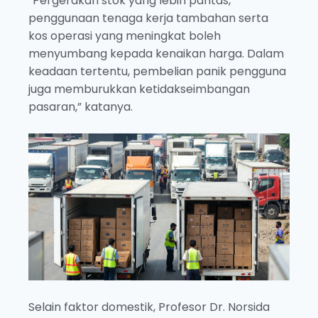
“Pergerakan stok yang lebih pantas,
penggunaan tenaga kerja tambahan serta
kos operasi yang meningkat boleh
menyumbang kepada kenaikan harga. Dalam
keadaan tertentu, pembelian panik pengguna
juga memburukkan ketidakseimbangan
pasaran,” katanya.
Selain faktor domestik, Profesor Dr. Norsida