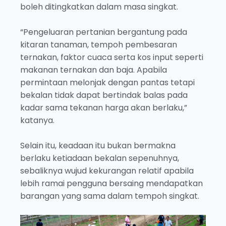
boleh ditingkatkan dalam masa singkat.
“Pengeluaran pertanian bergantung pada
kitaran tanaman, tempoh pembesaran
ternakan, faktor cuaca serta kos input seperti
makanan ternakan dan baja. Apabila
permintaan melonjak dengan pantas tetapi
bekalan tidak dapat bertindak balas pada
kadar sama tekanan harga akan berlaku,”
katanya.
Selain itu, keadaan itu bukan bermakna
berlaku ketiadaan bekalan sepenuhnya,
sebaliknya wujud kekurangan relatif apabila
lebih ramai pengguna bersaing mendapatkan
barangan yang sama dalam tempoh singkat.