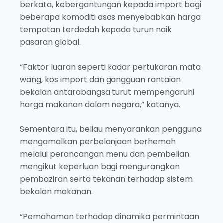
berkata, kebergantungan kepada import bagi
beberapa komoditi asas menyebabkan harga
tempatan terdedah kepada turun naik
pasaran global.
“Faktor luaran seperti kadar pertukaran mata
wang, kos import dan gangguan rantaian
bekalan antarabangsa turut mempengaruhi
harga makanan dalam negara,” katanya.
Sementara itu, beliau menyarankan pengguna
mengamalkan perbelanjaan berhemah
melalui perancangan menu dan pembelian
mengikut keperluan bagi mengurangkan
pembaziran serta tekanan terhadap sistem
bekalan makanan.
“Pemahaman terhadap dinamika permintaan