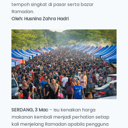
tempoh singkat di pasar serta bazar
Ramadan.
Oleh: Husnina Zahra Hadri
SERDANG, 3 Mac
– Isu kenaikan harga
makanan kembali menjadi perhatian setiap
kali menjelang Ramadan apabila pengguna