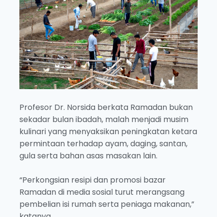
Profesor Dr. Norsida berkata Ramadan bukan
sekadar bulan ibadah, malah menjadi musim
kulinari yang menyaksikan peningkatan ketara
permintaan terhadap ayam, daging, santan,
gula serta bahan asas masakan lain.
“Perkongsian resipi dan promosi bazar
Ramadan di media sosial turut merangsang
pembelian isi rumah serta peniaga makanan,”
katanya.