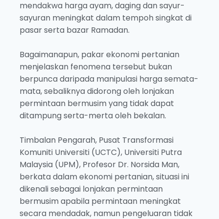
mendakwa harga ayam, daging dan sayur-
sayuran meningkat dalam tempoh singkat di
pasar serta bazar Ramadan.
Bagaimanapun, pakar ekonomi pertanian
menjelaskan fenomena tersebut bukan
berpunca daripada manipulasi harga semata-
mata, sebaliknya didorong oleh lonjakan
permintaan bermusim yang tidak dapat
ditampung serta-merta oleh bekalan.
Timbalan Pengarah, Pusat Transformasi
Komuniti Universiti (UCTC), Universiti Putra
Malaysia (UPM), Profesor Dr. Norsida Man,
berkata dalam ekonomi pertanian, situasi ini
dikenali sebagai lonjakan permintaan
bermusim apabila permintaan meningkat
secara mendadak, namun pengeluaran tidak