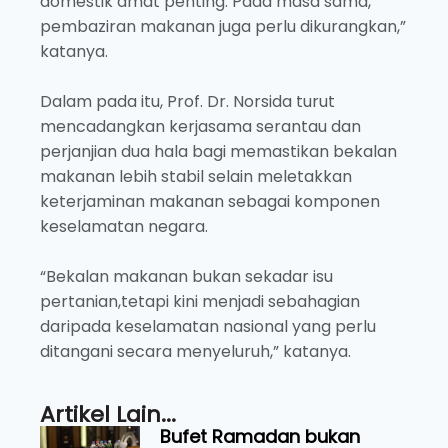
domestik amat penting. Pada masa sama,
pembaziran makanan juga perlu dikurangkan,”
katanya.
Dalam pada itu, Prof. Dr. Norsida turut
mencadangkan kerjasama serantau dan
perjanjian dua hala bagi memastikan bekalan
makanan lebih stabil selain meletakkan
keterjaminan makanan sebagai komponen
keselamatan negara.
“Bekalan makanan bukan sekadar isu
pertanian,tetapi kini menjadi sebahagian
daripada keselamatan nasional yang perlu
ditangani secara menyeluruh,” katanya.
Artikel Lain...
Bufet Ramadan bukan