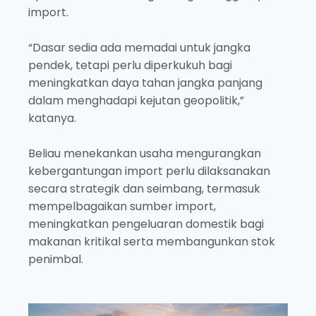
import.
“Dasar sedia ada memadai untuk jangka
pendek, tetapi perlu diperkukuh bagi
meningkatkan daya tahan jangka panjang
dalam menghadapi kejutan geopolitik,”
katanya.
Beliau menekankan usaha mengurangkan
kebergantungan import perlu dilaksanakan
secara strategik dan seimbang, termasuk
mempelbagaikan sumber import,
meningkatkan pengeluaran domestik bagi
makanan kritikal serta membangunkan stok
penimbal.