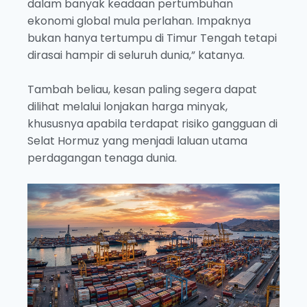
dalam banyak keadaan pertumbuhan
ekonomi global mula perlahan. Impaknya
bukan hanya tertumpu di Timur Tengah tetapi
dirasai hampir di seluruh dunia,” katanya.
Tambah beliau, kesan paling segera dapat
dilihat melalui lonjakan harga minyak,
khususnya apabila terdapat risiko gangguan di
Selat Hormuz yang menjadi laluan utama
perdagangan tenaga dunia.