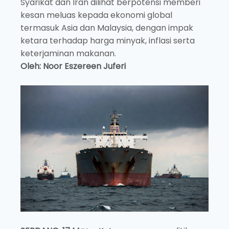
Syarikat dan Iran dilihat berpotensi memberi
kesan meluas kepada ekonomi global
termasuk Asia dan Malaysia, dengan impak
ketara terhadap harga minyak, inflasi serta
keterjaminan makanan.
Oleh: Noor Eszereen Juferi