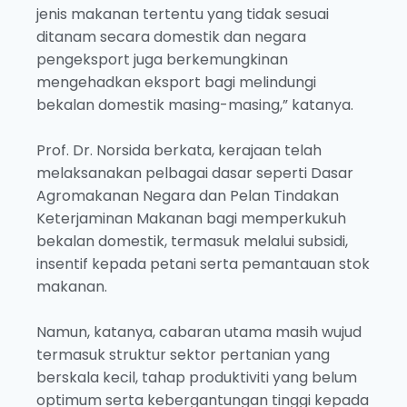
jenis makanan tertentu yang tidak sesuai
ditanam secara domestik dan negara
pengeksport juga berkemungkinan
mengehadkan eksport bagi melindungi
bekalan domestik masing-masing,” katanya.
Prof. Dr. Norsida berkata, kerajaan telah
melaksanakan pelbagai dasar seperti Dasar
Agromakanan Negara dan Pelan Tindakan
Keterjaminan Makanan bagi memperkukuh
bekalan domestik, termasuk melalui subsidi,
insentif kepada petani serta pemantauan stok
makanan.
Namun, katanya, cabaran utama masih wujud
termasuk struktur sektor pertanian yang
berskala kecil, tahap produktiviti yang belum
optimum serta kebergantungan tinggi kepada