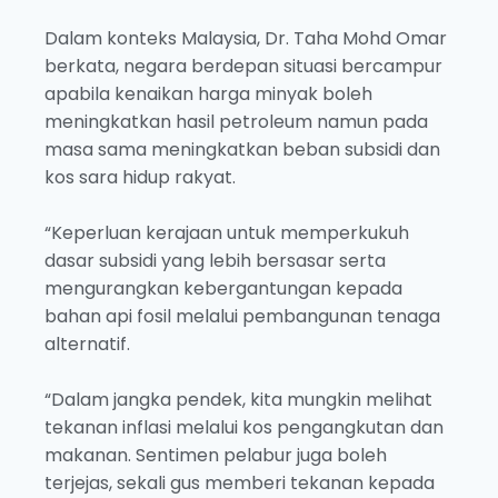
Dalam konteks Malaysia, Dr. Taha Mohd Omar
berkata, negara berdepan situasi bercampur
apabila kenaikan harga minyak boleh
meningkatkan hasil petroleum namun pada
masa sama meningkatkan beban subsidi dan
kos sara hidup rakyat.
“Keperluan kerajaan untuk memperkukuh
dasar subsidi yang lebih bersasar serta
mengurangkan kebergantungan kepada
bahan api fosil melalui pembangunan tenaga
alternatif.
“Dalam jangka pendek, kita mungkin melihat
tekanan inflasi melalui kos pengangkutan dan
makanan. Sentimen pelabur juga boleh
terjejas, sekali gus memberi tekanan kepada