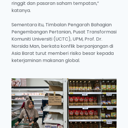
ringgit dan pasaran saham tempatan,”
katanya.
Sementara itu, Timbalan Pengarah Bahagian
Pengembangan Pertanian, Pusat Transformasi
Komuniti Universiti (UCTC), UPM, Prof. Dr.
Norsida Man, berkata konflik berpanjangan di
Asia Barat turut memberi risiko besar kepada
keterjaminan makanan global.