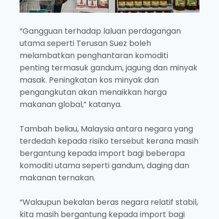
“Gangguan terhadap laluan perdagangan
utama seperti Terusan Suez boleh
melambatkan penghantaran komoditi
penting termasuk gandum, jagung dan minyak
masak. Peningkatan kos minyak dan
pengangkutan akan menaikkan harga
makanan global,” katanya.
Tambah beliau, Malaysia antara negara yang
terdedah kepada risiko tersebut kerana masih
bergantung kepada import bagi beberapa
komoditi utama seperti gandum, daging dan
makanan ternakan.
“Walaupun bekalan beras negara relatif stabil,
kita masih bergantung kepada import bagi