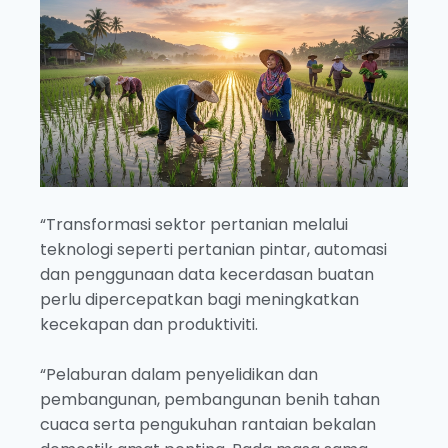
“Transformasi sektor pertanian melalui
teknologi seperti pertanian pintar, automasi
dan penggunaan data kecerdasan buatan
perlu dipercepatkan bagi meningkatkan
kecekapan dan produktiviti.
“Pelaburan dalam penyelidikan dan
pembangunan, pembangunan benih tahan
cuaca serta pengukuhan rantaian bekalan