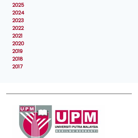
2025
2024
2023
2022
2021
2020
2019
2018
2017