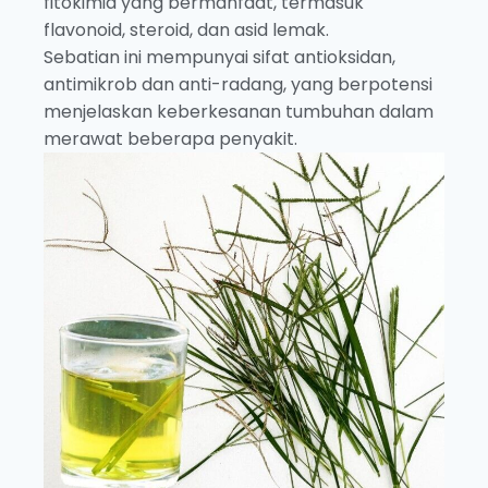
fitokimia yang bermanfaat, termasuk
flavonoid, steroid, dan asid lemak.
Sebatian ini mempunyai sifat antioksidan,
antimikrob dan anti-radang, yang berpotensi
menjelaskan keberkesanan tumbuhan dalam
merawat beberapa penyakit.