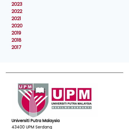
2023
2022
2021
2020
2019
2018
2017
Universiti Putra Malaysia
43400 UPM Serdang