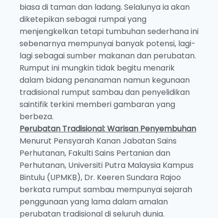
biasa di taman dan ladang. Selalunya ia akan
diketepikan sebagai rumpai yang
menjengkelkan tetapi tumbuhan sederhana ini
sebenarnya mempunyai banyak potensi, lagi-
lagi sebagai sumber makanan dan perubatan.
Rumput ini mungkin tidak begitu menarik
dalam bidang penanaman namun kegunaan
tradisional rumput sambau dan penyelidikan
saintifik terkini memberi gambaran yang
berbeza.
Perubatan Tradisional: Warisan Penyembuhan
Menurut Pensyarah Kanan Jabatan Sains
Perhutanan, Fakulti Sains Pertanian dan
Perhutanan, Universiti Putra Malaysia Kampus
Bintulu (UPMKB), Dr. Keeren Sundara Rajoo
berkata rumput sambau mempunyai sejarah
penggunaan yang lama dalam amalan
perubatan tradisional di seluruh dunia.