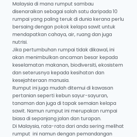
Malaysia di mana rumput sambau
disenaraikan sebagai salah satu daripada 10
rumpai yang paling teruk di dunia kerana perlu
bersaing dengan pokok kelapa sawit untuk
mendapatkan cahaya, air, ruang dan juga
nutrisi.
Jika pertumbuhan rumpai tidak dikawal, ini
akan menimbulkan ancaman besar kepada
keselamatan makanan, biodiversiti, ekosistem
dan seterusnya kepada kesihatan dan
kesejahteraan manusia.
Rumput ini juga mudah ditemui di kawasan
pertanian seperti kebun sayur-sayuran,
tanaman dan juga di tapak semaian kelapa
sawit. Namun rumput ini merupakan rumpai
biasa di sepanjang jalan dan turapan.
Di Malaysia, rata-rata dari anda sering melihat
rumput ini namun dengan pemandangan