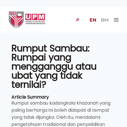
🔎
EN
BM
Rumput Sambau:
Rumpai yang
mengganggu atau
ubat yang tidak
ternilai?
Article Summary
Rumput sambau kadangkala khazanah yang
paling berharga ini boleh didapati di tempat
yang tidak dijangka. Oleh itu, mendalami
pengetahuan tradisional dan penyelidikan