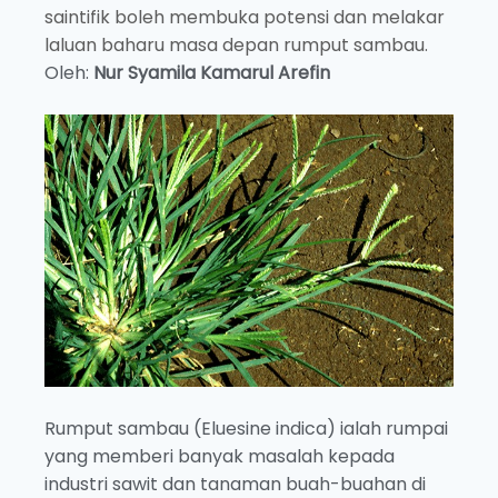
saintifik boleh membuka potensi dan melakar
laluan baharu masa depan rumput sambau.
Oleh:
Nur Syamila Kamarul Arefin
Rumput sambau (Eluesine indica) ialah rumpai
yang memberi banyak masalah kepada
industri sawit dan tanaman buah-buahan di