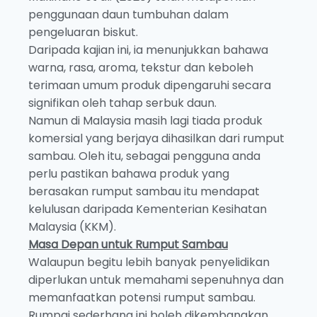
penggunaan daun tumbuhan dalam
pengeluaran biskut.
Daripada kajian ini, ia menunjukkan bahawa
warna, rasa, aroma, tekstur dan keboleh
terimaan umum produk dipengaruhi secara
signifikan oleh tahap serbuk daun.
Namun di Malaysia masih lagi tiada produk
komersial yang berjaya dihasilkan dari rumput
sambau. Oleh itu, sebagai pengguna anda
perlu pastikan bahawa produk yang
berasakan rumput sambau itu mendapat
kelulusan daripada Kementerian Kesihatan
Malaysia (KKM).
Masa Depan untuk Rumput Sambau
Walaupun begitu lebih banyak penyelidikan
diperlukan untuk memahami sepenuhnya dan
memanfaatkan potensi rumput sambau.
Rumpai sederhana ini boleh dikembangkan