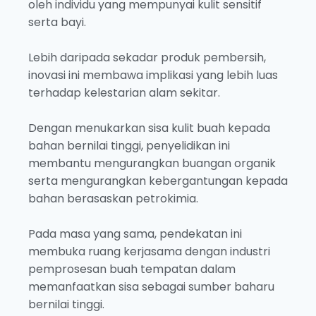
oleh individu yang mempunyai kulit sensitif
serta bayi.
Lebih daripada sekadar produk pembersih,
inovasi ini membawa implikasi yang lebih luas
terhadap kelestarian alam sekitar.
Dengan menukarkan sisa kulit buah kepada
bahan bernilai tinggi, penyelidikan ini
membantu mengurangkan buangan organik
serta mengurangkan kebergantungan kepada
bahan berasaskan petrokimia.
Pada masa yang sama, pendekatan ini
membuka ruang kerjasama dengan industri
pemprosesan buah tempatan dalam
memanfaatkan sisa sebagai sumber baharu
bernilai tinggi.