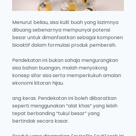
Menurut beliau, sisa kulit buah yang lazimnya
dibuang sebenarnya mempunyai potensi
besar untuk dimanfaatkan sebagai komponen
bioaktif dalam formulasi produk pembersih.
Pendekatan ini bukan sahaja mengurangkan
sisa bahan buangan, malah menyokong
konsep sifar sisa serta memperkukuh amalan
ekonomi kitaran hijau.
ang keras. Pendekatan ini boleh diibaratkan
seperti menggunakan “alat khas” yang lebih
tepat berbanding “tukul besar” yang
bertindak secara kasar.