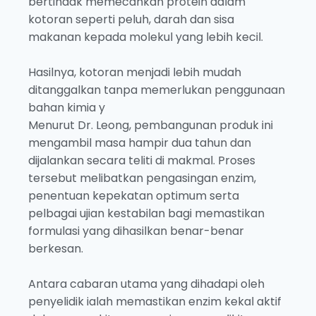
bertindak memecahkan protein dalam
kotoran seperti peluh, darah dan sisa
makanan kepada molekul yang lebih kecil.
Hasilnya, kotoran menjadi lebih mudah
ditanggalkan tanpa memerlukan penggunaan
bahan kimia y
Menurut Dr. Leong, pembangunan produk ini
mengambil masa hampir dua tahun dan
dijalankan secara teliti di makmal. Proses
tersebut melibatkan pengasingan enzim,
penentuan kepekatan optimum serta
pelbagai ujian kestabilan bagi memastikan
formulasi yang dihasilkan benar-benar
berkesan.
Antara cabaran utama yang dihadapi oleh
penyelidik ialah memastikan enzim kekal aktif