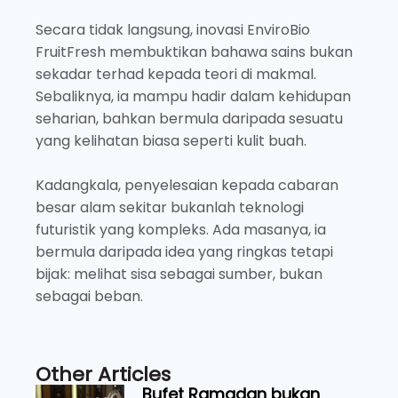
Secara tidak langsung, inovasi EnviroBio
FruitFresh membuktikan bahawa sains bukan
sekadar terhad kepada teori di makmal.
Sebaliknya, ia mampu hadir dalam kehidupan
seharian, bahkan bermula daripada sesuatu
yang kelihatan biasa seperti kulit buah.
Kadangkala, penyelesaian kepada cabaran
besar alam sekitar bukanlah teknologi
futuristik yang kompleks. Ada masanya, ia
bermula daripada idea yang ringkas tetapi
bijak: melihat sisa sebagai sumber, bukan
sebagai beban.
Other Articles
Bufet Ramadan bukan