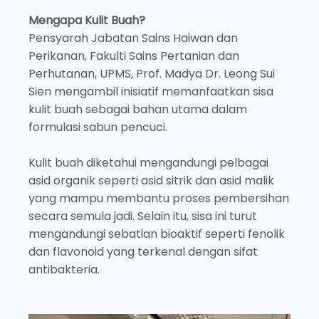
Mengapa Kulit Buah?
Pensyarah Jabatan Sains Haiwan dan
Perikanan, Fakulti Sains Pertanian dan
Perhutanan, UPMS, Prof. Madya Dr. Leong Sui
Sien mengambil inisiatif memanfaatkan sisa
kulit buah sebagai bahan utama dalam
formulasi sabun pencuci.
Kulit buah diketahui mengandungi pelbagai
asid organik seperti asid sitrik dan asid malik
yang mampu membantu proses pembersihan
secara semula jadi. Selain itu, sisa ini turut
mengandungi sebatian bioaktif seperti fenolik
dan flavonoid yang terkenal dengan sifat
antibakteria.