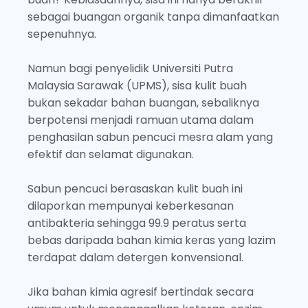
sebagai buangan organik tanpa dimanfaatkan
sepenuhnya.
Namun bagi penyelidik Universiti Putra
Malaysia Sarawak (UPMS), sisa kulit buah
bukan sekadar bahan buangan, sebaliknya
berpotensi menjadi ramuan utama dalam
penghasilan sabun pencuci mesra alam yang
efektif dan selamat digunakan.
Sabun pencuci berasaskan kulit buah ini
dilaporkan mempunyai keberkesanan
antibakteria sehingga 99.9 peratus serta
bebas daripada bahan kimia keras yang lazim
terdapat dalam detergen konvensional.
Jika bahan kimia agresif bertindak secara