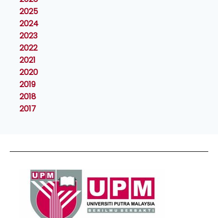
2025
2024
2023
2022
2021
2020
2019
2018
2017