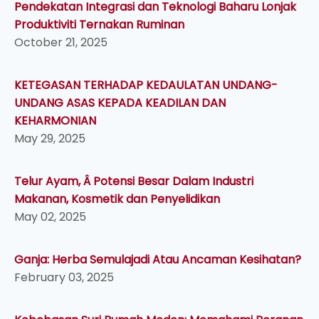
Pendekatan Integrasi dan Teknologi Baharu Lonjak
Produktiviti Ternakan Ruminan
October 21, 2025
KETEGASAN TERHADAP KEDAULATAN UNDANG-
UNDANG ASAS KEPADA KEADILAN DAN
KEHARMONIAN
May 29, 2025
Telur Ayam, Â Potensi Besar Dalam Industri
Makanan, Kosmetik dan Penyelidikan
May 02, 2025
Ganja: Herba Semulajadi Atau Ancaman Kesihatan?
February 03, 2025