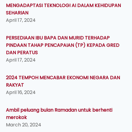
MENGADAPTASI TEKNOLOGI AI DALAM KEHIDUPAN
SEHARIAN
April 17, 2024
PERSEDIAAN IBU BAPA DAN MURID TERHADAP
PINDAAN TAHAP PENCAPAIAN (TP) KEPADA GRED
DAN PERATUS
April 17, 2024
2024 TEMPOH MENCABAR EKONOMI NEGARA DAN
RAKYAT
April 16, 2024
Ambil peluang bulan Ramadan untuk berhenti
merokok
March 20, 2024