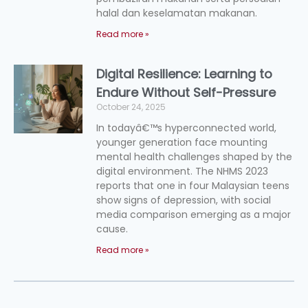
halal dan keselamatan makanan.
Read more »
Digital Resilience: Learning to
Endure Without Self-Pressure
October 24, 2025
In todayâ€™s hyperconnected world,
younger generation face mounting
mental health challenges shaped by the
digital environment. The NHMS 2023
reports that one in four Malaysian teens
show signs of depression, with social
media comparison emerging as a major
cause.
Read more »