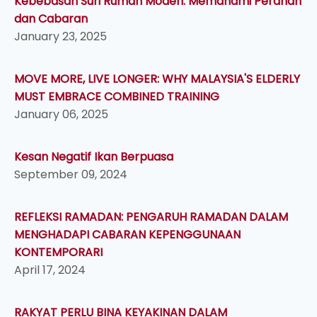
Kebebasan Suri Rumah Moden: Memahami Peranan
dan Cabaran
January 23, 2025
MOVE MORE, LIVE LONGER: WHY MALAYSIA'S ELDERLY
MUST EMBRACE COMBINED TRAINING
January 06, 2025
Kesan Negatif Ikan Berpuasa
September 09, 2024
REFLEKSI RAMADAN: PENGARUH RAMADAN DALAM
MENGHADAPI CABARAN KEPENGGUNAAN
KONTEMPORARI
April 17, 2024
RAKYAT PERLU BINA KEYAKINAN DALAM