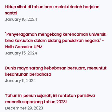
Hidup sihat di tahun baru melalui riadah berjalan
santai
January 18, 2024
"Penyeragaman mengekang kerencaman universiti
bina kekuatan dalam bidang pendidikan negara," -
Naib Canselor UPM
January 15, 2024
Dunia maya sarang kebebasan bersuara, menuntut
kesantunan berbahasa
January 11, 2024
Tahun ini penuh sejarah, ini rentetan peristiwa
menarik sepanjang tahun 2023!
December 29, 2023