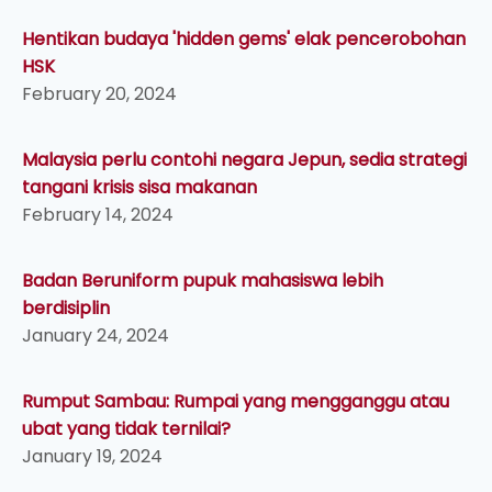
Hentikan budaya 'hidden gems' elak pencerobohan
HSK
February 20, 2024
Malaysia perlu contohi negara Jepun, sedia strategi
tangani krisis sisa makanan
February 14, 2024
Badan Beruniform pupuk mahasiswa lebih
berdisiplin
January 24, 2024
Rumput Sambau: Rumpai yang mengganggu atau
ubat yang tidak ternilai?
January 19, 2024