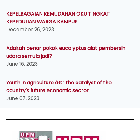
KEPELBAGAIAN KEMUDAHAN OKU TINGKAT
KEPEDULIAN WARGA KAMPUS
December 26, 2023
Adakah benar pokok eucalyptus alat pembersih
udara semula jadi?
June 16, 2023
Youth in agriculture â€“ the catalyst of the
country's future economic sector
June 07, 2023