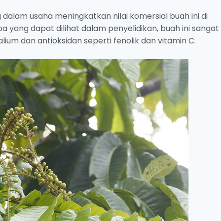
dalam usaha meningkatkan nilai komersial buah ini di
yang dapat dilihat dalam penyelidikan, buah ini sangat
lium dan antioksidan seperti fenolik dan vitamin C.