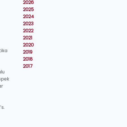
2026
2025
2024
2023
2022
2021
2020
tika
2019
2018
2017
ulu
aspek
ar
s.