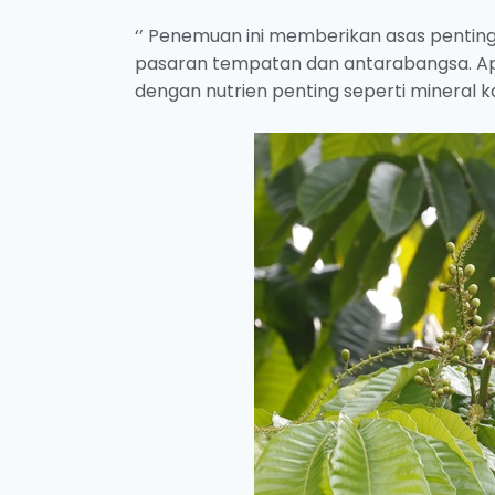
‘’ Penemuan ini memberikan asas penting 
pasaran tempatan dan antarabangsa. Apa 
dengan nutrien penting seperti mineral ka