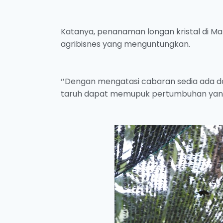
Katanya, penanaman longan kristal di M
agribisnes yang menguntungkan.
‘’Dengan mengatasi cabaran sedia ada
taruh dapat memupuk pertumbuhan yang