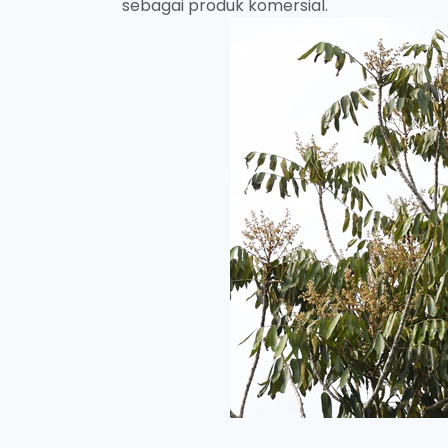
sebagai produk komersial.