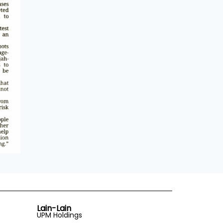
Lain-Lain
UPM Holdings