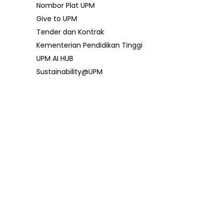
Nombor Plat UPM
Give to UPM
Tender dan Kontrak
Kementerian Pendidikan Tinggi
UPM AI HUB
Sustainability@UPM