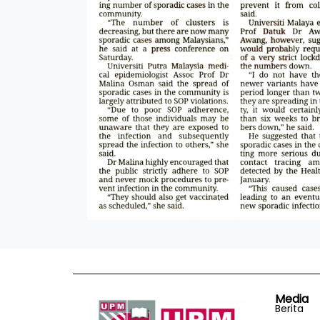
Media
Berita