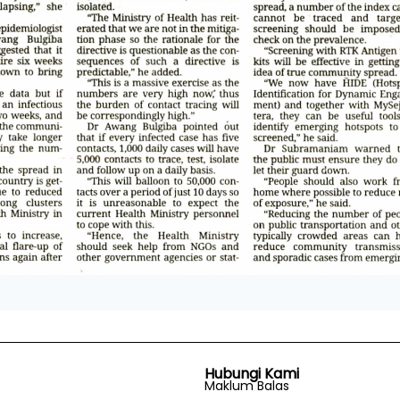
Hubungi Kami
Maklum Balas