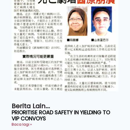
Berita Lain...
PRIORITISE ROAD SAFETY IN YIELDING TO
VIP CONVOYS
Baca lagi »