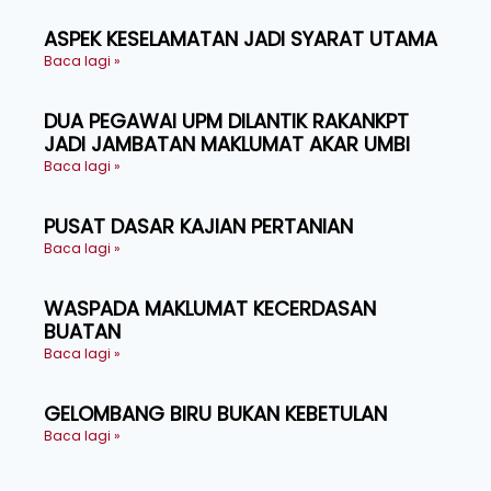
ASPEK KESELAMATAN JADI SYARAT UTAMA
Baca lagi »
DUA PEGAWAI UPM DILANTIK RAKANKPT
JADI JAMBATAN MAKLUMAT AKAR UMBI
Baca lagi »
PUSAT DASAR KAJIAN PERTANIAN
Baca lagi »
WASPADA MAKLUMAT KECERDASAN
BUATAN
Baca lagi »
GELOMBANG BIRU BUKAN KEBETULAN
Baca lagi »