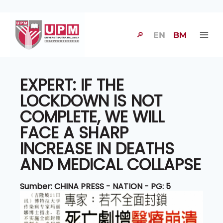
🔎
EN
BM
EXPERT: IF THE
LOCKDOWN IS NOT
COMPLETE, WE WILL
FACE A SHARP
INCREASE IN DEATHS
AND MEDICAL COLLAPSE
Sumber: CHINA PRESS - NATION - PG: 5