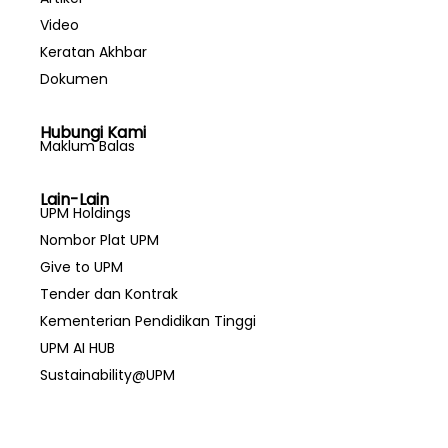
Video
Keratan Akhbar
Dokumen
Hubungi Kami
Maklum Balas
Lain-Lain
UPM Holdings
Nombor Plat UPM
Give to UPM
Tender dan Kontrak
Kementerian Pendidikan Tinggi
UPM AI HUB
Sustainability@UPM